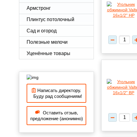
Армстронг
Плинтус потолочный
Сад и огород
Полезные мелочи
Уценённые товары
Написать директору.
Буду рад сообщениям!
Оставить отзыв,
предложение (анонимно)