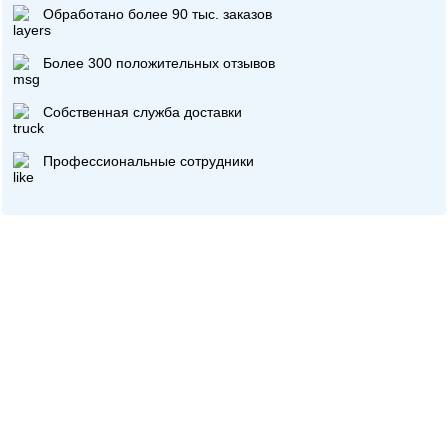
Обработано более 90 тыс. заказов
Более 300 положительных отзывов
Собственная служба доставки
Профессиональные сотрудники