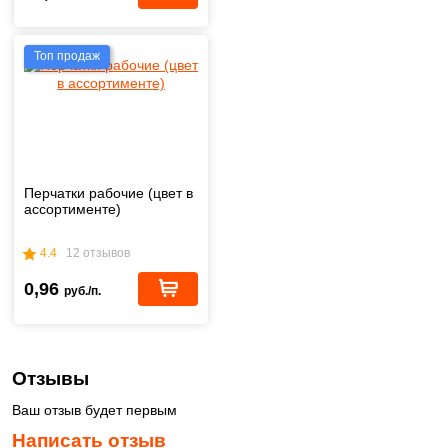
Топ продаж
Перчатки рабочие (цвет в
ассортименте)
4.4
12 отзывов
0,96
руб./п.
Отзывы
Ваш отзыв будет первым
Написать отзыв