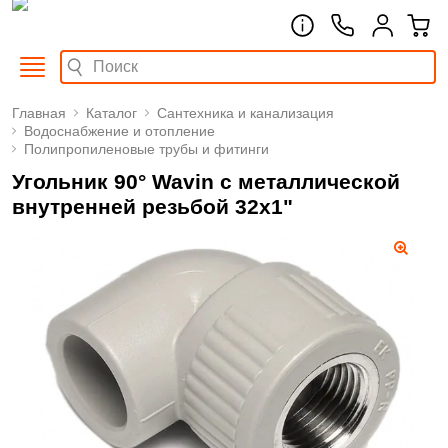
Главная
Каталог
Сантехника и канализация
Водоснабжение и отопление
Полипропиленовые трубы и фитинги
Угольник 90° Wavin с металлической
внутренней резьбой 32х1"