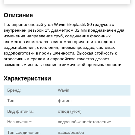
Описание
Полипропиленовый угол Wavin Ekoplastik 90 градусов с
внутренней резьбой 1", диаметром 32 мм предназначен для
изменения направления труб, соединения фасонных
элементов из металла в системах горячего и холодного
водоснабжения, отопления, пневмопроводах, системах
водоподготовки в промышленности. Высокая стойкость к
агрессивным средам и европейское качество делает
возможным использование в химической промышленности.
Характеристики
Бренд:
Wavin
Тип:
фитинг
Вид фитинга:
отвод (угол)
Назначение:
водоснабжение/отопление
Тип соединения:
пайка/резьба