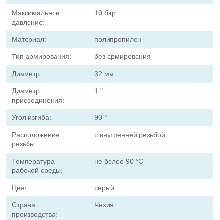
Максимальное
10 бар
давление:
Материал:
полипропилен
Тип армирования:
без армирования
Диаметр:
32 мм
Диаметр
1 "
присоединения:
Угол изгиба:
90 °
Расположение
с внутренней резьбой
резьбы:
Температура
не более 90 °С
рабочей среды:
Цвет:
серый
Страна
Чехия
производства: