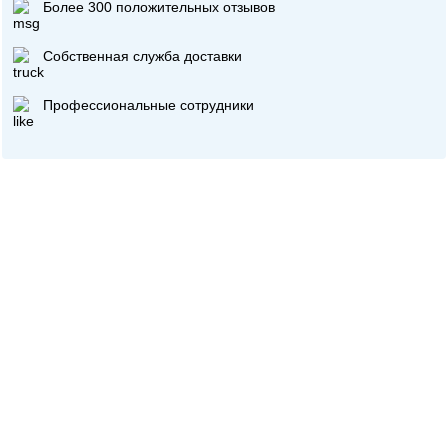
Более 300 положительных отзывов
Собственная служба доставки
Профессиональные сотрудники