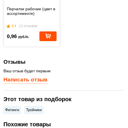
Перчатки рабочие (цвет в
ассортименте)
4.4
12 отзывов
0,96
руб./п.
Отзывы
Ваш отзыв будет первым
Написать отзыв
Этот товар из подборок
Фитинги
Тройники
Похожие товары