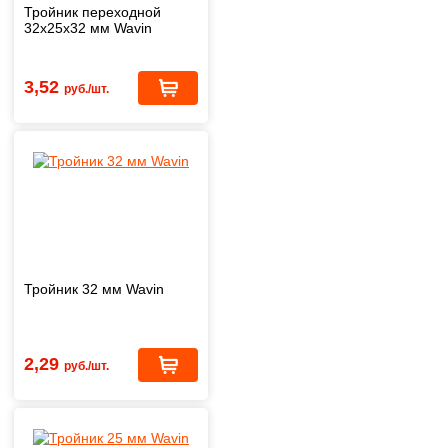
Тройник переходной
32х25х32 мм Wavin
3,52
руб./шт.
Тройник 32 мм Wavin
2,29
руб./шт.