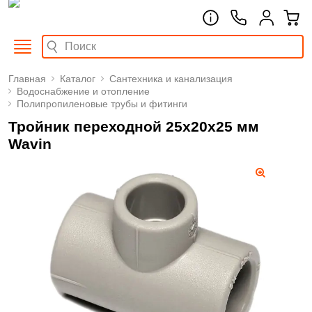
Главная
Каталог
Сантехника и канализация
Водоснабжение и отопление
Полипропиленовые трубы и фитинги
Тройник переходной 25х20х25 мм
Wavin