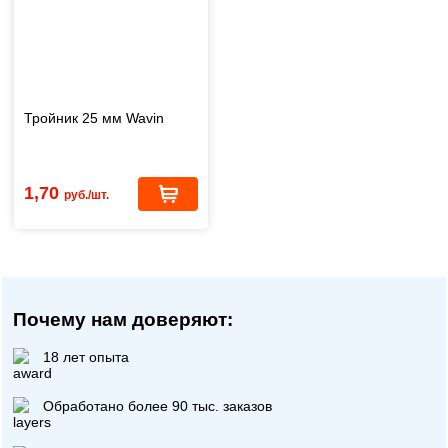
Тройник 25 мм Wavin
1,70
руб./шт.
Почему нам доверяют:
18 лет опыта
Обработано более 90 тыс. заказов