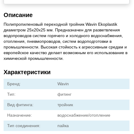
Описание
Полипропиленовый переходной тройник Wavin Ekoplastik
диаметром 25x20x25 мм. Предназначен для разветвления
водопроводов систем горячего и холодного водоснабжения,
отопления, пневмопроводов, систем водоподготовки в
промышленности. Высокая стойкость к агрессивным средам и
европейское качество делает возможным его использование в
химической промышленности.
Характеристики
Бренд:
Wavin
Тип:
фитинг
Вид фитинга:
тройник
Назначение:
водоснабжение/отопление
Тип соединения:
пайка