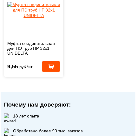
Муфта соединительная
для ПЭ труб НР 32х1
UNIDELTA
9,55
руб./шт.
Почему нам доверяют:
18 лет опыта
Обработано более 90 тыс. заказов