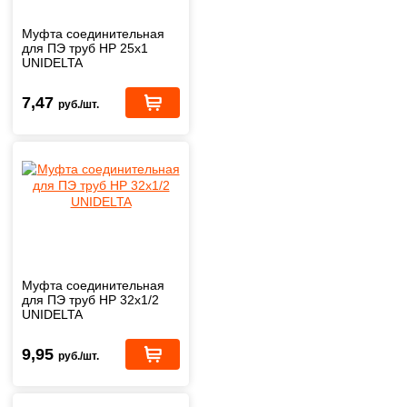
Муфта соединительная
для ПЭ труб НР 25х1
UNIDELTA
7,47
руб./шт.
Муфта соединительная
для ПЭ труб НР 32х1/2
UNIDELTA
9,95
руб./шт.