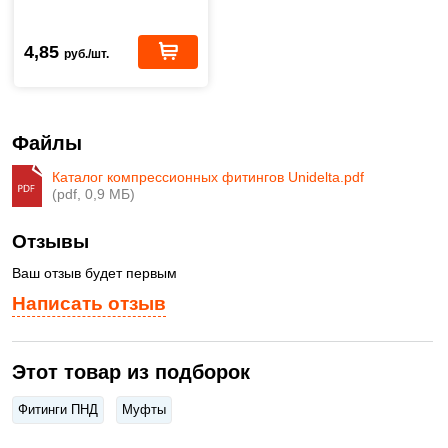
4,85
руб./шт.
Файлы
Каталог компрессионных фитингов Unidelta.pdf
(pdf, 0,9 МБ)
Отзывы
Ваш отзыв будет первым
Написать отзыв
Этот товар из подборок
Фитинги ПНД
Муфты