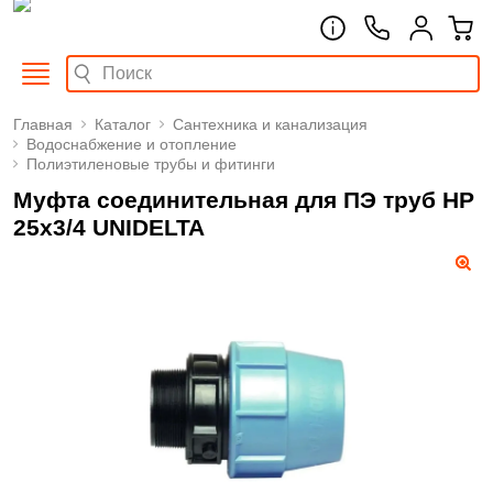
Главная
Каталог
Сантехника и канализация
Водоснабжение и отопление
Полиэтиленовые трубы и фитинги
Муфта соединительная для ПЭ труб НР
25х3/4 UNIDELTA