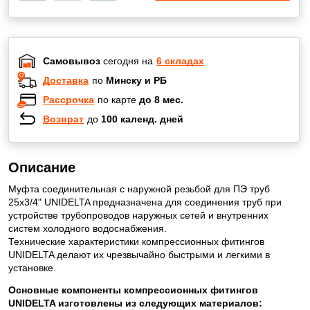
Самовывоз
сегодня на
6 складах
Доставка
по
Минску и РБ
Рассрочка
по карте
до 8 мес.
Возврат
до
100 календ. дней
Описание
Муфта соединительная с наружной резьбой для ПЭ труб
25х3/4" UNIDELTA предназначена для соединения труб при
устройстве трубопроводов наружных сетей и внутренних
систем холодного водоснабжения.
Технические характеристики компрессионных фитингов
UNIDELTA делают их чрезвычайно быстрыми и легкими в
установке.
Основные компоненты компрессионных фитингов
UNIDELTA изготовлены из следующих материалов: