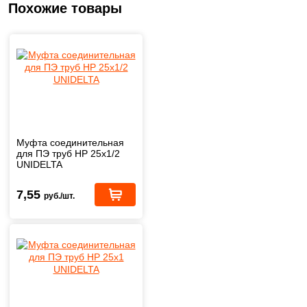
Похожие товары
Муфта соединительная
для ПЭ труб НР 25х1/2
UNIDELTA
7,55
руб./шт.