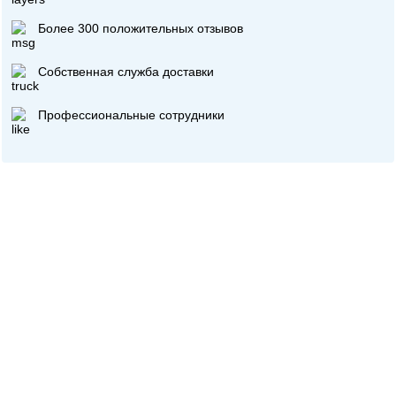
Более 300 положительных отзывов
Собственная служба доставки
Профессиональные сотрудники