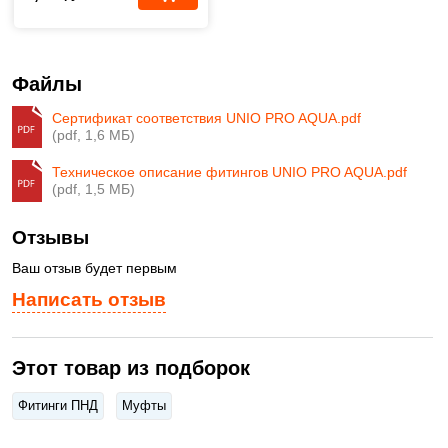
Файлы
Сертификат соответствия UNIO PRO AQUA.pdf
(pdf, 1,6 МБ)
Техническое описание фитингов UNIO PRO AQUA.pdf
(pdf, 1,5 МБ)
Отзывы
Ваш отзыв будет первым
Написать отзыв
Этот товар из подборок
Фитинги ПНД
Муфты