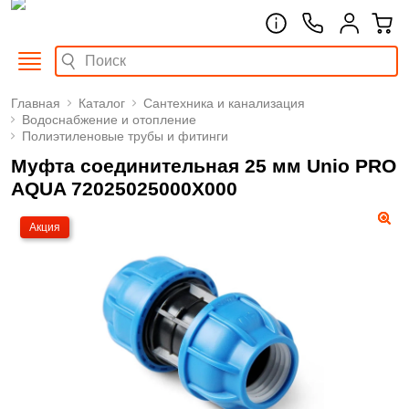
Главная
Каталог
Сантехника и канализация
Водоснабжение и отопление
Полиэтиленовые трубы и фитинги
Муфта соединительная 25 мм Unio PRO
AQUA 72025025000X000
Акция