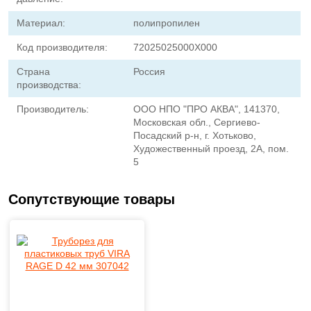
Материал:
полипропилен
Код производителя:
72025025000X000
Страна
Россия
производства:
Производитель:
ООО НПО "ПРО АКВА", 141370,
Московская обл., Сергиево-
Посадский р-н, г. Хотьково,
Художественный проезд, 2А, пом.
5
Сопутствующие товары