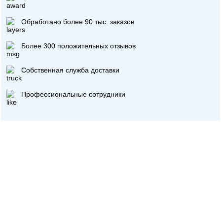
Обработано более 90 тыс. заказов
Более 300 положительных отзывов
Собственная служба доставки
Профессиональные сотрудники