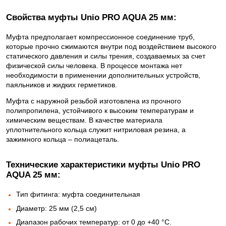
Свойства муфты Unio PRO AQUA 25 мм:
Муфта предполагает компрессионное соединение труб,
которые прочно сжимаются внутри под воздействием высокого
статического давления и силы трения, создаваемых за счет
физической силы человека. В процессе монтажа нет
необходимости в применении дополнительных устройств,
паяльников и жидких герметиков.
Муфта с наружной резьбой изготовлена из прочного
полипропилена, устойчивого к высоким температурам и
химическим веществам. В качестве материала
уплотнительного кольца служит нитриловая резина, а
зажимного кольца – полиацеталь.
Технические характеристики муфты Unio PRO
AQUA 25 мм:
Тип фитинга: муфта соединительная
Диаметр: 25 мм (2,5 см)
Диапазон рабочих температур: от 0 до +40 °С.