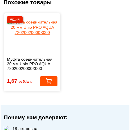
Похожие товары
Акция
Муфта соединительная
20 мм Unio PRO AQUA
72020020000X000
1,67
руб./шт.
Почему нам доверяют:
18 лет опыта