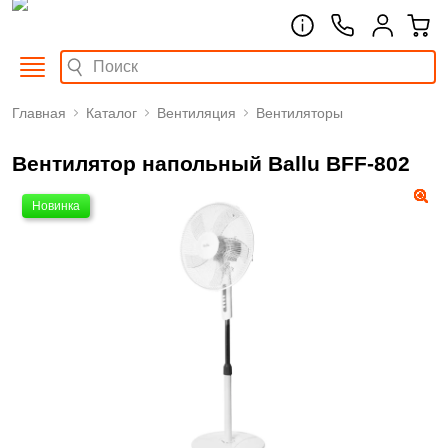
Главная
Каталог
Вентиляция
Вентиляторы
Вентилятор напольный Ballu BFF-802
Новинка