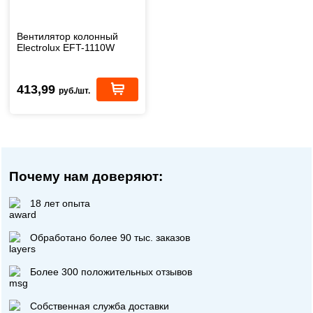
Вентилятор колонный
Electrolux EFT-1110W
413,99
руб./шт.
Почему нам доверяют:
18 лет опыта
Обработано более 90 тыс. заказов
Более 300 положительных отзывов
Собственная служба доставки