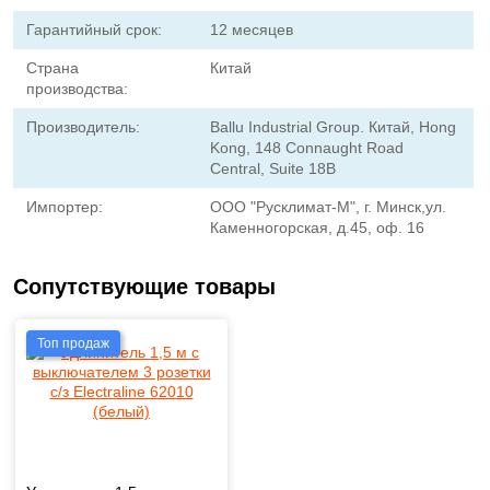
Гарантийный срок:
12 месяцев
Страна
Китай
производства:
Производитель:
Ballu Industrial Group. Китай, Hong
Kong, 148 Connaught Road
Central, Suite 18B
Импортер:
ООО "Русклимат-М", г. Минск,ул.
Каменногорская, д.45, оф. 16
Сопутствующие товары
Топ продаж