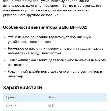
вращаются почти бесшумно, поэтому прибор можно
использовать даже в ночное время. Вентилятор отличается
повышенной устойчивостью, что достигается за счет
утяжеленного круглого основания.
Особенности вентилятора Ballu BFF-802
:
Утяжеленное основание гарантирует повышенную
устойчивость вентилятора.
Регулировка наклона и поворота позволяет задать нужное
направление воздушного потока.
Телескопическая стойка дает возможность изменять высоту
вентилятора.
Лаконичный дизайн помогает легко вписать вентилятор в
интерьер.
Характеристики
Бренд:
Ballu
Серия:
BFF