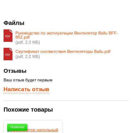
Файлы
Руководство по эксплуатации Вентилятор Ballu BFF-
802.pdf
(pdf, 2,3 МБ)
Сертификат соответствия Вентиляторы Ballu.pdf
(pdf, 2,2 МБ)
Отзывы
Ваш отзыв будет первым
Написать отзыв
Похожие товары
Новинка