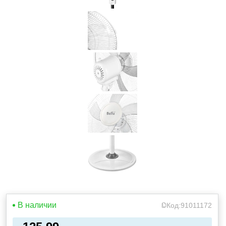
В наличии
Код:
91011172