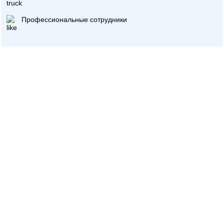
Профессиональные сотрудники