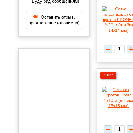
Буду рад сообщениям!
Оставить отзыв,
предложение (анонимно)
Акция