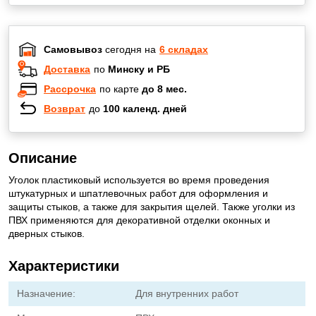
Самовывоз
сегодня на
6 складах
Доставка
по
Минску и РБ
Рассрочка
по карте
до 8 мес.
Возврат
до
100 календ. дней
Описание
Уголок пластиковый используется во время проведения
штукатурных и шпатлевочных работ для оформления и
защиты стыков, а также для закрытия щелей. Также уголки из
ПВХ применяются для декоративной отделки оконных и
дверных стыков.
Характеристики
Назначение:
Для внутренних работ