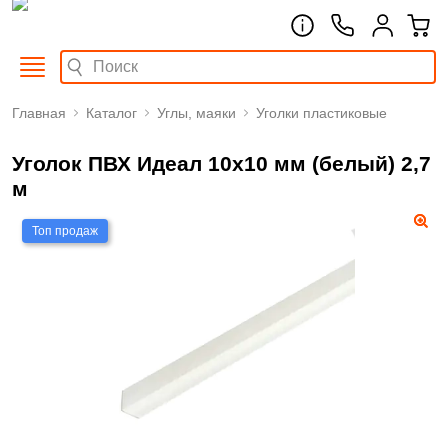
Главная
Каталог
Углы, маяки
Уголки пластиковые
Уголок ПВХ Идеал 10х10 мм (белый) 2,7
м
Топ продаж