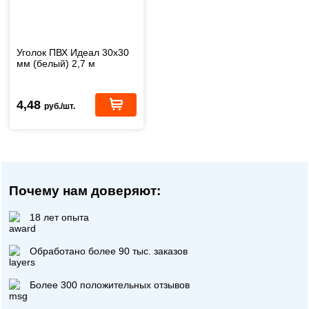
Уголок ПВХ Идеал 30х30
мм (белый) 2,7 м
4,48
руб./шт.
Почему нам доверяют:
18 лет опыта
Обработано более 90 тыс. заказов
Более 300 положительных отзывов