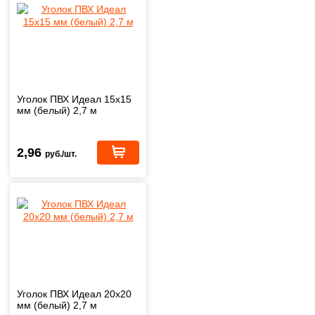
Уголок ПВХ Идеал 15х15
мм (белый) 2,7 м
2,96
руб./шт.
Уголок ПВХ Идеал 20х20
мм (белый) 2,7 м