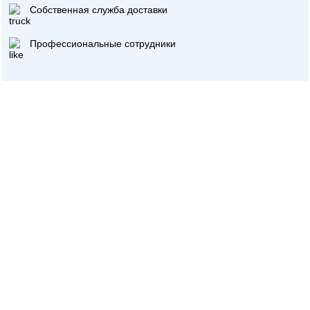
Собственная служба доставки
Профессиональные сотрудники