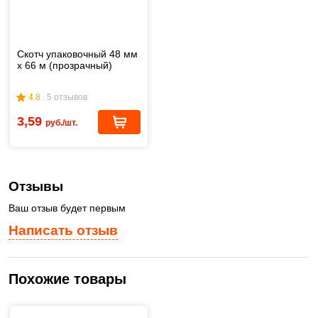
Скотч упаковочный 48 мм
х 66 м (прозрачный)
4.8
5 отзывов
3,59
руб./шт.
Отзывы
Ваш отзыв будет первым
Написать отзыв
Похожие товары