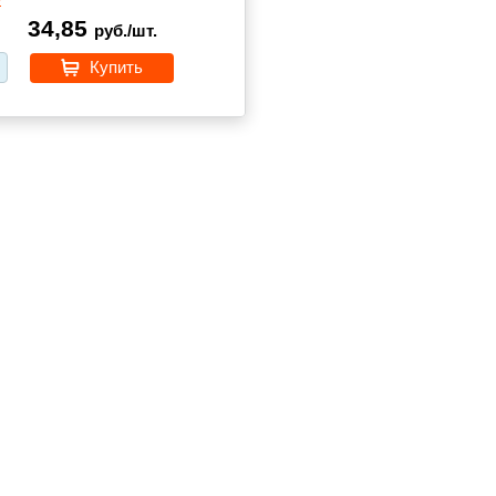
34,85
руб./шт.
Купить