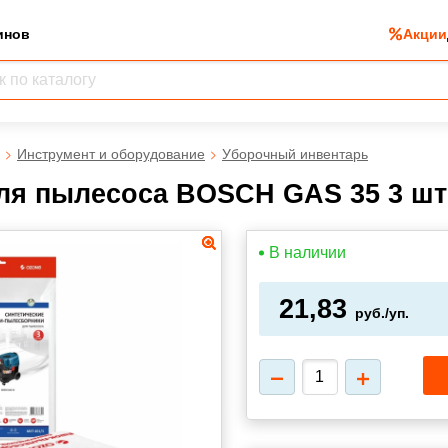
инов
Акции
Инструмент и оборудование
Уборочный инвентарь
ля пылесоса BOSCH GAS 35 3 шт
В наличии
21,83
руб./уп.