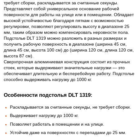
требует сборки, раскладывается за считанные секунды.
Представляет собой универсальное основание рабочей
поверхности для работы на улице или в помещении. Обладает
высокой устойчивостью благодаря пяткам с возможностью
регулировки, позволяют регулировать высоту в диапазоне 25
мм, таким образом можно компенсировать неровности пола.
Подстолье DLT 1319 можно разложить в разных размерах и
получить рабочую поверхность в диапазоне (ширина 45 см,
длина 45 см, высота 100 см) до (ширина 120 см, длина 120 см,
высота 87 см).
Сверхпрочная алюминиевая конструкция состоит из прочных
стоек, которые выдерживают значительные нагрузки — это
обеспечивает длительную и бесперебойную работу. Подстолье
способно выдерживать нагрузку до 1000 кг.
Особенности подстолья DLT 1319:​
Раскладывается за считанные секунды, не требует сборки.
Выдерживает нагрузку до 1000 кг.
Позволяет работать в помещении и на улице.
Устойчив даже на поверхностях с перепадами до 25 мм.