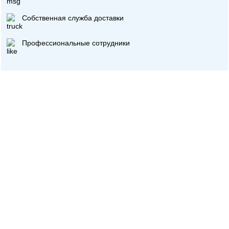
Собственная служба доставки
Профессиональные сотрудники