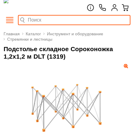
Главная
Каталог
Инструмент и оборудование
Стремянки и лестницы
Подстолье складное Сороконожка
1,2х1,2 м DLT (1319)