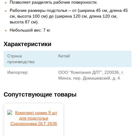
Позволяет разделять рабочие поверхности.
Рабочие размеры подстолья – от (ширина 45 см, длина 45
см, высота 100 см) до (ширина 120 см, длина 120 см,
высота 87 см).
Небольшой вес: 7 кг.
Характеристики
Страна
Китай
производства:
Импортер:
ООО "Компания ДЛТ", 220036, г.
Минск, пер. Домашевский, д. 4
Сопутствующие товары