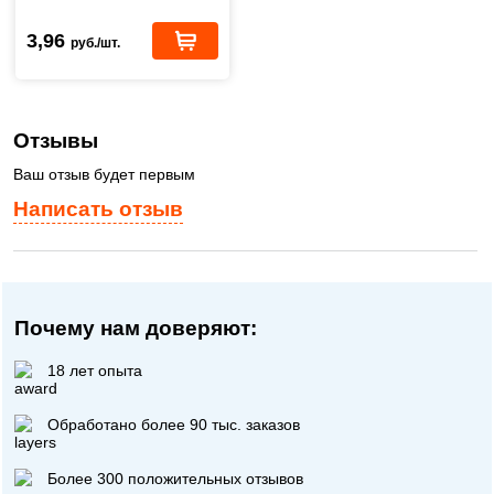
3,96
руб./шт.
Отзывы
Ваш отзыв будет первым
Написать отзыв
Почему нам доверяют:
18 лет опыта
Обработано более 90 тыс. заказов
Более 300 положительных отзывов