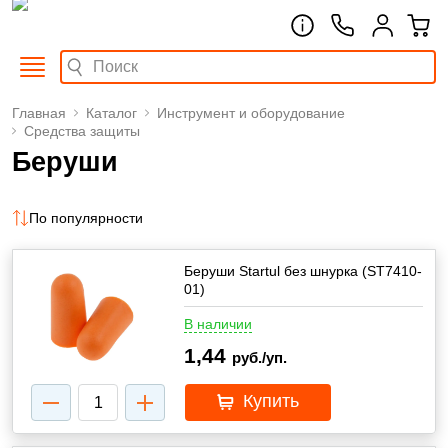
Главная
Каталог
Инструмент и оборудование
Средства защиты
Беруши
По популярности
Беруши Startul без шнурка (ST7410-
01)
В наличии
1,44
руб./уп.
Купить