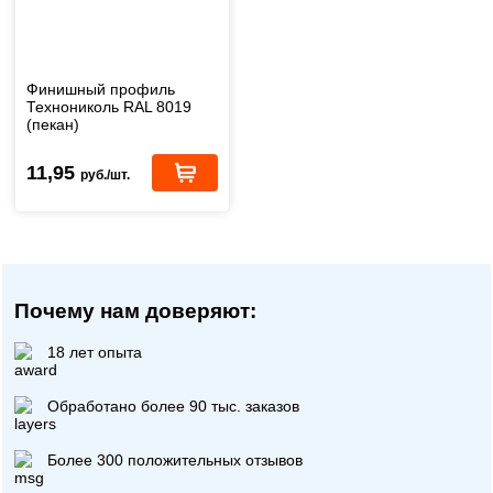
Финишный профиль
Технониколь RAL 8019
(пекан)
11,95
руб./шт.
Почему нам доверяют:
18 лет опыта
Обработано более 90 тыс. заказов
Более 300 положительных отзывов