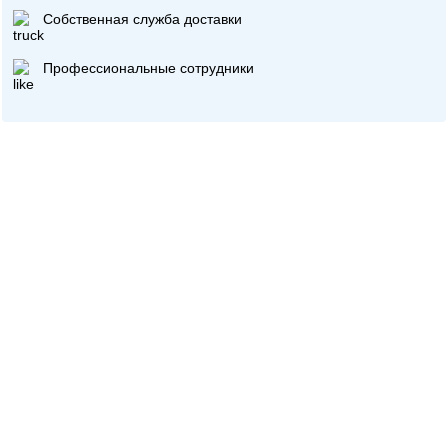
Собственная служба доставки
Профессиональные сотрудники