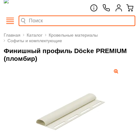
Главная
Каталог
Кровельные материалы
Софиты и комплектующие
Финишный профиль Döcke PREMIUM
(пломбир)