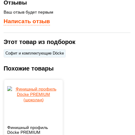
Отзывы
Ваш отзыв будет первым
Написать отзыв
Этот товар из подборок
Софит и комплектующие Döcke
Похожие товары
Финишный профиль
Döcke PREMIUM