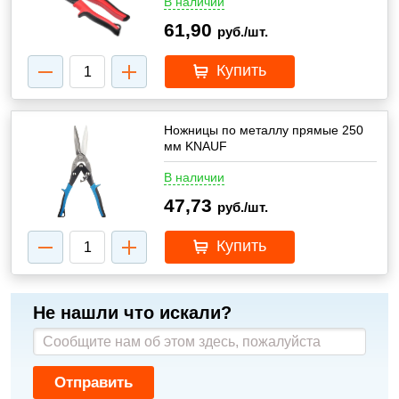
В наличии
61,90
руб./шт.
Купить
Ножницы по металлу прямые 250
мм KNAUF
В наличии
47,73
руб./шт.
Купить
Не нашли что искали?
Отправить