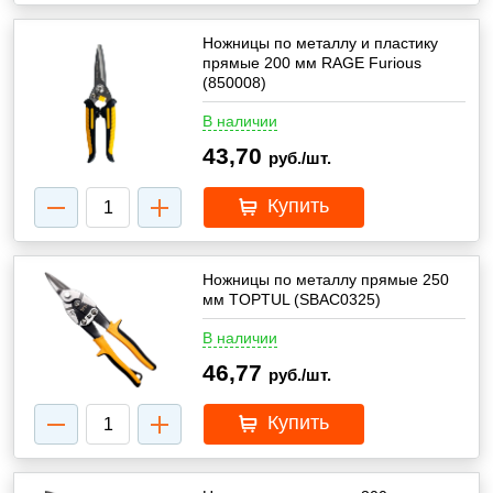
Ножницы по металлу и пластику
прямые 200 мм RAGE Furious
(850008)
В наличии
43,70
руб./шт.
Купить
Ножницы по металлу прямые 250
мм TOPTUL (SBAC0325)
В наличии
46,77
руб./шт.
Купить