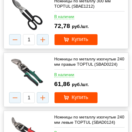
Ножницы по металлу 300 мм
TOPTUL (SBAE1212)
В наличии
72,78
руб./шт.
Купить
Ножницы по металлу изогнутые 240
мм правые TOPTUL (SBAD0224)
В наличии
61,86
руб./шт.
Купить
Ножницы по металлу изогнутые 240
мм левые TOPTUL (SBAD0124)