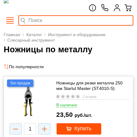
Главная
Каталог
Инструмент и оборудование
Слесарный инструмент
Ножницы по металлу
По популярности
Ножницы для резки металла 250
Топ продаж
мм Startul Master (ST4010-S)
2 отзыва
В наличии
23,50
руб./шт.
Купить