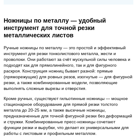
Ножницы по металлу — удобный
инструмент для точной резки
металлических листов
Ручные ножницы по металлу — это простой и эффективный
инструмент для резки тонколистового металла, жести и
проволоки. Они работают за счёт мускульной силы человека и
подходят как для прямолинейного, так и для фигурного
раскроя. Конструкция ножниц бывает разной: прямые
(пряморежущие) для ровных резов, изогнутые — для фигурной
резки, а также комбинированные модели, позволяющие
выполнять сложные вырезы и отверстия.
Кроме ручных, существуют гильотинные ножницы — мощное
стационарное оборудование для прямой резки толстого
металла до 20-25 мм, а также высечные ножницы,
предназначенные для точной фигурной резки без деформаций
и стружки. Комбинированные пресс-ножницы сочетают
функции резки и вырубки, что делает их универсальными для
работы с листовым и профильным металлом.