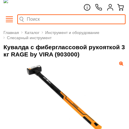
Главная
Каталог
Инструмент и оборудование
Слесарный инструмент
Кувалда с фиберглассовой рукояткой 3
кг RAGE by VIRA (903000)