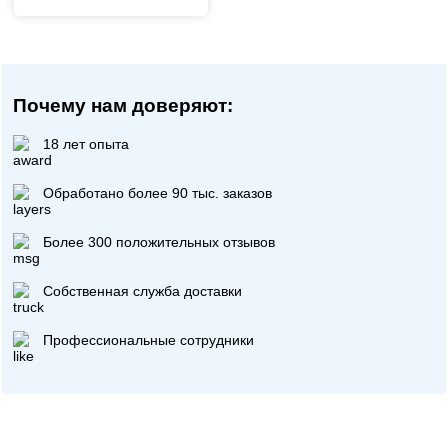
Почему нам доверяют:
18 лет опыта
Обработано более 90 тыс. заказов
Более 300 положительных отзывов
Собственная служба доставки
Профессиональные сотрудники