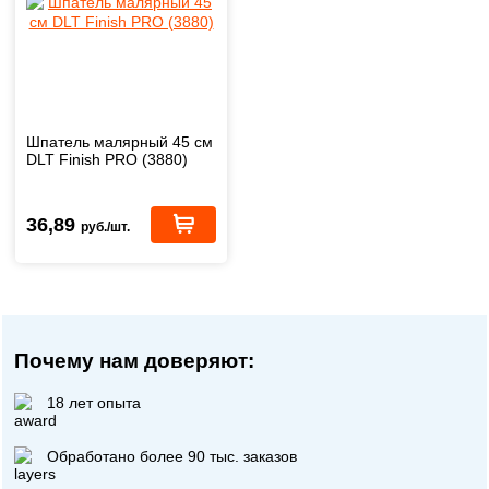
Шпатель малярный 45 см
DLT Finish PRO (3880)
36,89
руб./шт.
Почему нам доверяют:
18 лет опыта
Обработано более 90 тыс. заказов