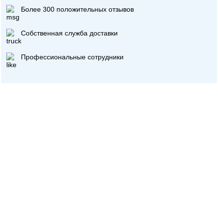
Более 300 положительных отзывов
Собственная служба доставки
Профессиональные сотрудники