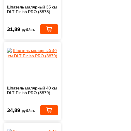
Шпатель малярный 35 см
DLT Finish PRO (3878)
31,89
руб./шт.
Шпатель малярный 40 см
DLT Finish PRO (3879)
34,89
руб./шт.