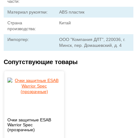
части:
Материал рукоятки:
ABS пластик
Страна
Китай
производства:
Импортер:
ООО "Компания ДЛТ", 220036, г.
Минск, пер. Домашевский, д. 4
Сопутствующие товары
Очки защитные ESAB
Warrior Spec
(прозрачные)