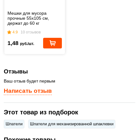
Мешки для мусора
прочные 55х105 см,
держат до 60 кг
4.9
10 отзывов
1,48
руб./шт.
Отзывы
Ваш отзыв будет первым
Написать отзыв
Этот товар из подборок
Шпатели
Шпатели для механизированной шпаклевки
Похожие товары