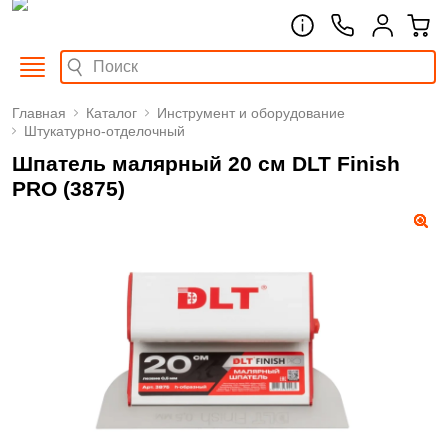
Главная
Каталог
Инструмент и оборудование
Штукатурно-отделочный
Шпатель малярный 20 см DLT Finish
PRO (3875)