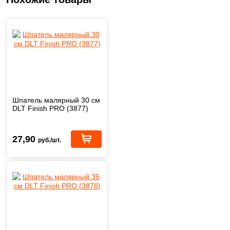
Шпатель малярный 30 см
DLT Finish PRO (3877)
27,90
руб./шт.