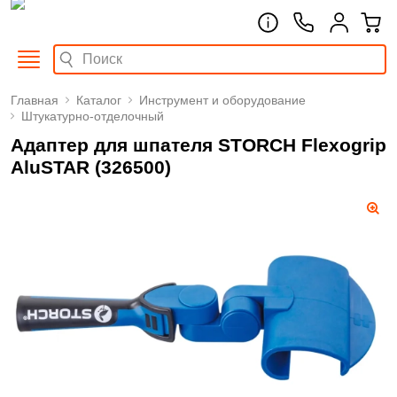
Главная
Каталог
Инструмент и оборудование
Штукатурно-отделочный
Адаптер для шпателя STORCH Flexogrip
AluSTAR (326500)