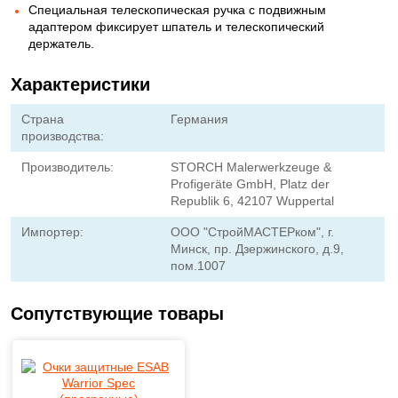
Специальная телескопическая ручка с подвижным
адаптером фиксирует шпатель и телескопический
держатель.
Характеристики
Страна
Германия
производства:
Производитель:
STORCH Malerwerkzeuge &
Profigeräte GmbH, Platz der
Republik 6, 42107 Wuppertal
Импортер:
ООО "СтройМАСТЕРком", г.
Минск, пр. Дзержинского, д.9,
пом.1007
Сопутствующие товары