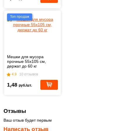
Топ продаж
Мешки для мусора
прочные 55х105 см,
держат до 60 кг
4.9
10 отзывов
1,48
руб./шт.
Отзывы
Ваш отзыв будет первым
Написать отзыв