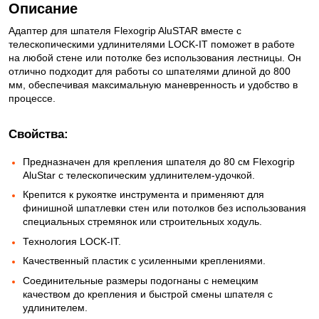
Описание
Адаптер для шпателя Flexogrip AluSTAR вместе с
телескопическими удлинителями LOCK-IT поможет в работе
на любой стене или потолке без использования лестницы. Он
отлично подходит для работы со шпателями длиной до 800
мм, обеспечивая максимальную маневренность и удобство в
процессе.
Свойства:
Предназначен для крепления шпателя до 80 см Flexogrip
AluStar с телескопическим удлинителем-удочкой.
Крепится к рукоятке инструмента и применяют для
финишной шпатлевки стен или потолков без использования
специальных стремянок или строительных ходуль.
Технология LOCK-IT.
Качественный пластик с усиленными креплениями.
Соединительные размеры подогнаны с немецким
качеством до крепления и быстрой смены шпателя с
удлинителем.