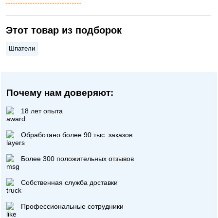
Этот товар из подборок
Шпатели
Почему нам доверяют:
18 лет опыта
Обработано более 90 тыс. заказов
Более 300 положительных отзывов
Собственная служба доставки
Профессиональные сотрудники