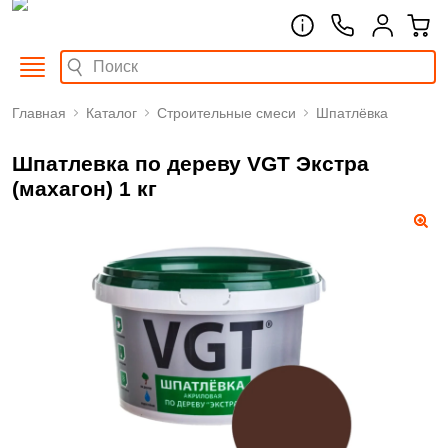
Главная
Каталог
Строительные смеси
Шпатлёвка
Шпатлевка по дереву VGT Экстра
(махагон) 1 кг