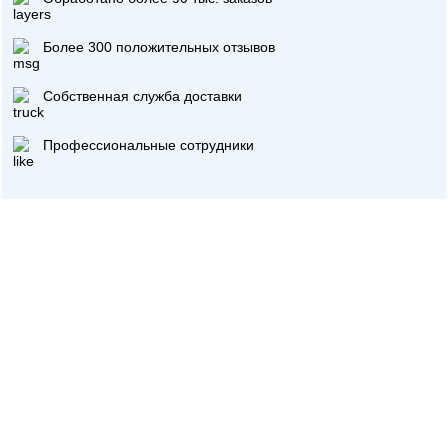
Более 300 положительных отзывов
Собственная служба доставки
Профессиональные сотрудники