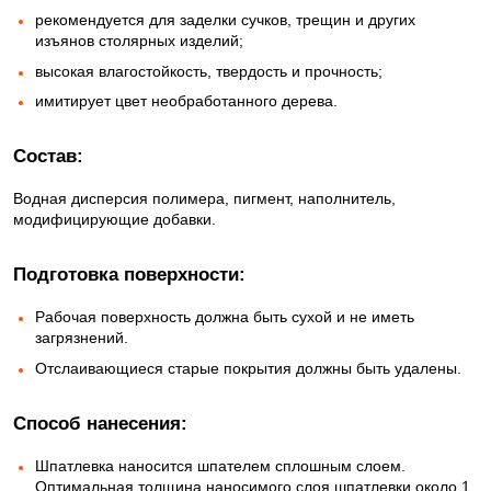
рекомендуется для заделки сучков, трещин и других
изъянов столярных изделий;
высокая влагостойкость, твердость и прочность;
имитирует цвет необработанного дерева.
Состав:
Водная дисперсия полимера, пигмент, наполнитель,
модифицирующие добавки.
Подготовка поверхности:
Рабочая поверхность должна быть сухой и не иметь
загрязнений.
Отслаивающиеся старые покрытия должны быть удалены.
Способ нанесения:
Шпатлевка наносится шпателем сплошным слоем.
Оптимальная толщина наносимого слоя шпатлевки около 1