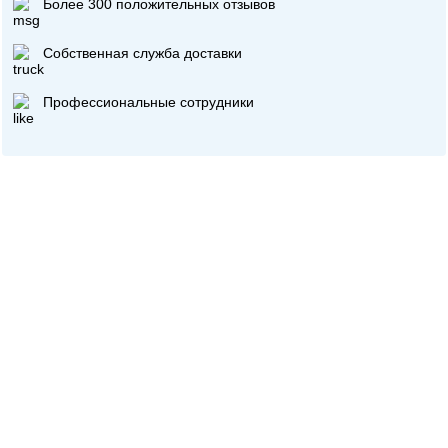
Более 300 положительных отзывов
Собственная служба доставки
Профессиональные сотрудники