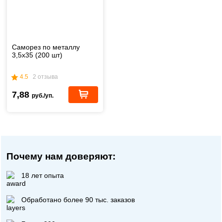
Саморез по металлу
3,5x35 (200 шт)
4.5
2 отзыва
7,88
руб./уп.
Почему нам доверяют:
18 лет опыта
Обработано более 90 тыс. заказов