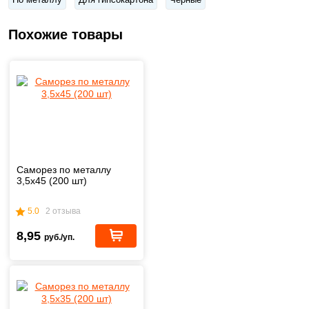
Похожие товары
Саморез по металлу
3,5x45 (200 шт)
5.0
2 отзыва
8,95
руб./уп.