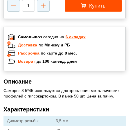
Купить
Самовывоз
сегодня на
6 складах
Доставка
по
Минску и РБ
Рассрочка
по карте
до 8 мес.
Возврат
до
100 календ. дней
Описание
Саморез 3.5*45 используется для крепления металлических
профилей с гипсокартоном. В пачке 50 шт. Цена за пачку.
Характеристики
Диаметр резьбы:
3,5 мм