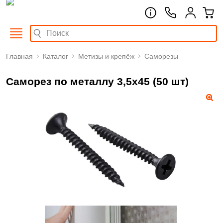
Главная
Каталог
Метизы и крепёж
Саморезы
Саморез по металлу 3,5x45 (50 шт)