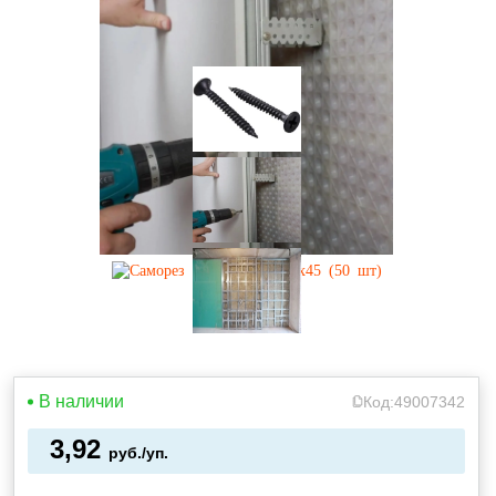
В наличии
Код:
49007342
3,92
руб./уп.