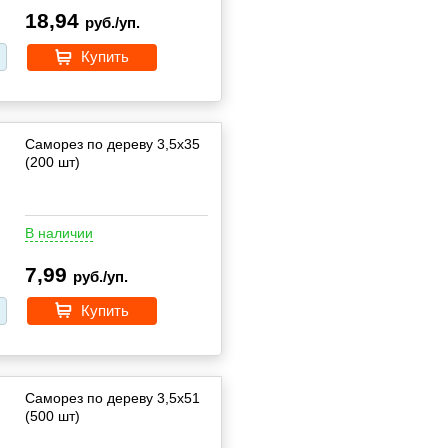
18,94
руб./уп.
Купить
Саморез по дереву 3,5х35
(200 шт)
В наличии
7,99
руб./уп.
Купить
Саморез по дереву 3,5х51
(500 шт)