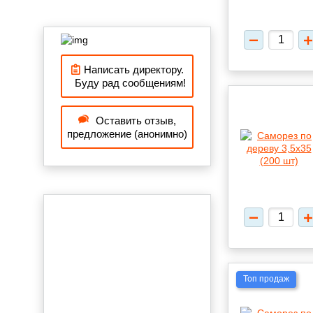
Написать директору.
Буду рад сообщениям!
Оставить отзыв,
предложение (анонимно)
Топ продаж