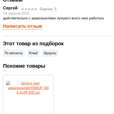
Сергей
Оценка:
5
14 апреля 2021
действительно с аквапанелями лучшего всего ими работать
Написать отзыв
Этот товар из подборок
По металлу
Knauf
Шурупы
Похожие товары