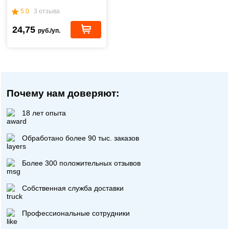
5.0
3 отзыва
24,75
руб./уп.
Почему нам доверяют:
18 лет опыта
Обработано более 90 тыс. заказов
Более 300 положительных отзывов
Собственная служба доставки
Профессиональные сотрудники