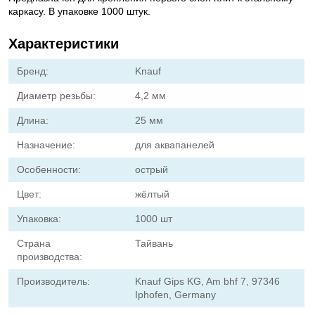
каркасу. В упаковке 1000 штук.
Характеристики
Бренд:
Knauf
Диаметр резьбы:
4,2 мм
Длина:
25 мм
Назначение:
для аквапанелей
Особенности:
острый
Цвет:
жёлтый
Упаковка:
1000 шт
Страна
Тайвань
производства:
Производитель:
Knauf Gips KG, Am bhf 7, 97346
Iphofen, Germany