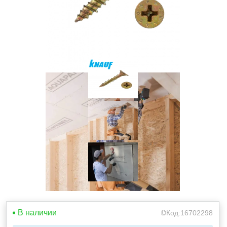
В наличии
Код:
16702298