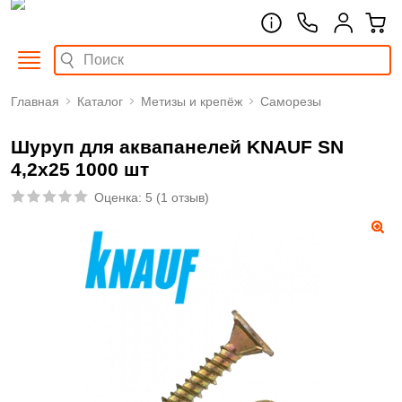
Главная
Каталог
Метизы и крепёж
Саморезы
Шуруп для аквапанелей KNAUF SN
4,2х25 1000 шт
Оценка:
5
(
1 отзыв
)