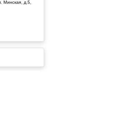
. Минская, д.5,