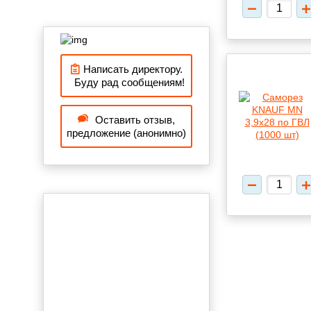
Написать директору.
Буду рад сообщениям!
Оставить отзыв,
предложение (анонимно)