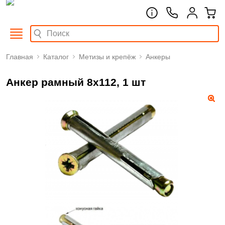
Главная
Каталог
Метизы и крепёж
Анкеры
Анкер рамный 8х112, 1 шт