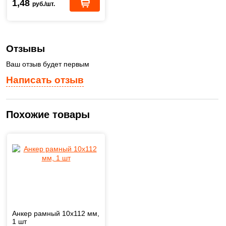
1,48
руб./шт.
Отзывы
Ваш отзыв будет первым
Написать отзыв
Похожие товары
Анкер рамный 10х112 мм,
1 шт