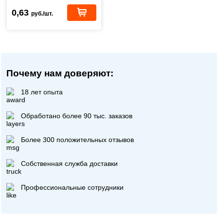
0,63
руб./шт.
Почему нам доверяют:
18 лет опыта
Обработано более 90 тыс. заказов
Более 300 положительных отзывов
Собственная служба доставки
Профессиональные сотрудники