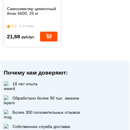
Самонивелир цементный
ilmax 6600, 25 кг
4.0
2 отзыва
21,68
руб./шт.
Почему нам доверяют:
18 лет опыта
Обработано более 90 тыс. заказов
Более 300 положительных отзывов
Собственная служба доставки