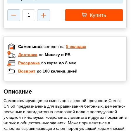
Купить
Самовывоз
сегодня на
5 складах
Доставка
по
Минску и РБ
Рассрочка
по карте
до 8 мес.
Возврат
до
100 календ. дней
Описание
Самонивелирующаяся смесь повышенной прочности Ceresit
CN 69 предназначена для выравнивания бетонных, цементно-
песчаных и ангидритовых оснований пола с последующей
укладкой линолеума, ковролина, ламината и других покрытий в
жилых и общественных зданиях. Может применяться в
качестве выравнивающего слоя перед укладкой керамической