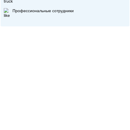
Профессиональные сотрудники