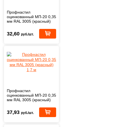
Профнастил
оцинкованный МП-20 0,35
мм RAL 3005 (красный)
1,5 м
32,60
руб./шт.
Профнастил
оцинкованный МП-20 0,35
мм RAL 3005 (красный)
1,7 м
37,93
руб./шт.