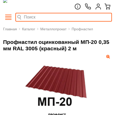
Главная
Каталог
Металлопрокат
Профнастил
Профнастил оцинкованный МП-20 0,35
мм RAL 3005 (красный) 2 м