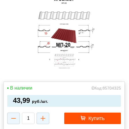
В наличии
Код:
85704325
43,99
руб./шт.
Купить