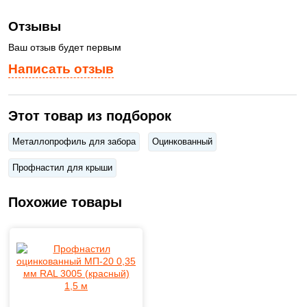
Отзывы
Ваш отзыв будет первым
Написать отзыв
Этот товар из подборок
Металлопрофиль для забора
Оцинкованный
Профнастил для крыши
Похожие товары