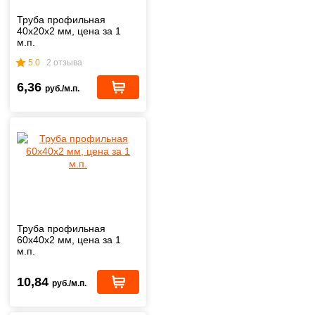
Труба профильная
40х20х2 мм, цена за 1
м.п.
5.0
2 отзыва
6,36
руб./м.п.
Труба профильная
60х40х2 мм, цена за 1
м.п.
10,84
руб./м.п.