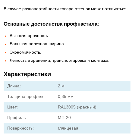
В случае разнопартийности товара оттенок может отличаться.
Основные достоинства профнастила:
Высокая прочность.
Большая полезная ширина.
Экономичность.
Легкость в хранении, транспортировке и монтаже.
Характеристики
Длина:
2 м
Толщина профиля:
0,35 мм
Цвет:
RAL3005 (красный)
Профиль:
МП-20
Поверхность:
глянцевая