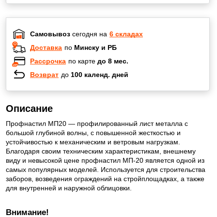
Самовывоз
сегодня на
6 складах
Доставка
по
Минску и РБ
Рассрочка
по карте
до 8 мес.
Возврат
до
100 календ. дней
Описание
Профнастил МП20 — профилированный лист металла с
большой глубиной волны, с повышенной жесткостью и
устойчивостью к механическим и ветровым нагрузкам.
Благодаря своим техническим характеристикам, внешнему
виду и невысокой цене профнастил МП-20 является одной из
самых популярных моделей. Используется для строительства
заборов, возведения ограждений на стройплощадках, а также
для внутренней и наружной облицовки.
Внимание!