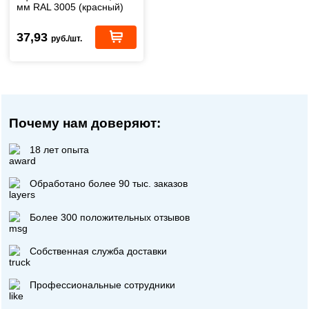
мм RAL 3005 (красный)
1,7 м
37,93
руб./шт.
Почему нам доверяют:
18 лет опыта
Обработано более 90 тыс. заказов
Более 300 положительных отзывов
Собственная служба доставки
Профессиональные сотрудники