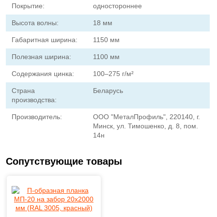
Покрытие:
одностороннее
Высота волны:
18 мм
Габаритная ширина:
1150 мм
Полезная ширина:
1100 мм
Содержания цинка:
100–275 г/м²
Страна
Беларусь
производства:
Производитель:
ООО "МеталПрофиль", 220140, г.
Минск, ул. Тимошенко, д. 8, пом.
14н
Сопутствующие товары