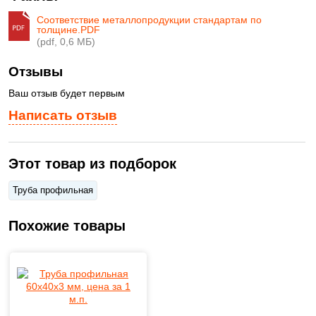
Соответствие металлопродукции стандартам по
толщине.PDF
(pdf, 0,6 МБ)
Отзывы
Ваш отзыв будет первым
Написать отзыв
Этот товар из подборок
Труба профильная
Похожие товары