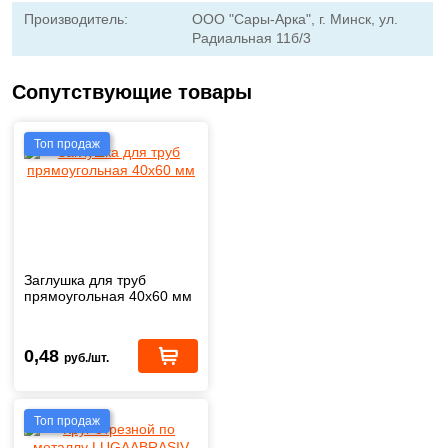
Производитель:
ООО "Сары-Арка", г. Минск, ул.
Радиальная 11б/3
Сопутствующие товары
Топ продаж
Заглушка для труб
прямоугольная 40x60 мм
0,48
руб./шт.
Топ продаж