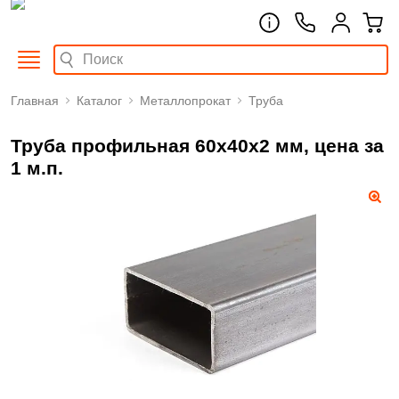
Главная
Каталог
Металлопрокат
Труба
Труба профильная 60х40х2 мм, цена за
1 м.п.