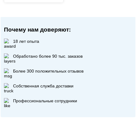
Почему нам доверяют:
18 лет опыта
Обработано более 90 тыс. заказов
Более 300 положительных отзывов
Собственная служба доставки
Профессиональные сотрудники