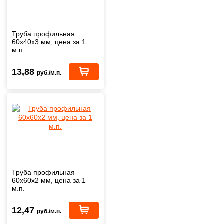
Труба профильная
60х40х3 мм, цена за 1
м.п.
13,88
руб./м.п.
Труба профильная
60х60х2 мм, цена за 1
м.п.
12,47
руб./м.п.