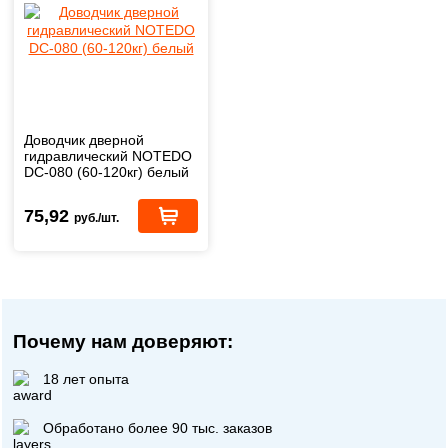
Доводчик дверной
гидравлический NOTEDO
DC-080 (60-120кг) белый
75,92
руб./шт.
Почему нам доверяют:
18 лет опыта
Обработано более 90 тыс. заказов