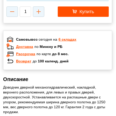
Купить
Самовывоз
сегодня на
6 складах
Доставка
по
Минску и РБ
Рассрочка
по карте
до 8 мес.
Возврат
до
100 календ. дней
Описание
Доводчик дверной механогидравлический, накладной,
верхнего расположения, для левых и правых дверей,
двухскоростной. Устанавливается на распашные двери с
упором, рекомендуемая ширина дверного полотна до 1250
мм, вес дверного полотна до 120 кг. Гарантия 2 года с даты
продажи.