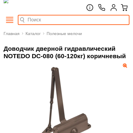
Главная
Каталог
Полезные мелочи
Доводчик дверной гидравлический
NOTEDO DC-080 (60-120кг) коричневый