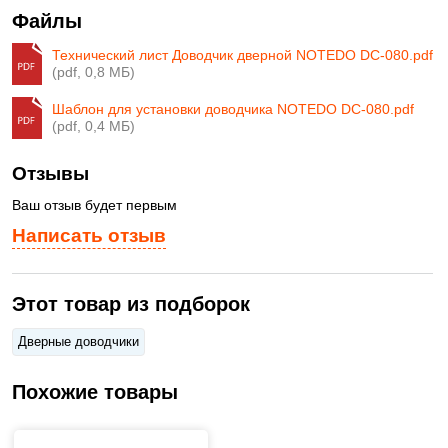
Файлы
Технический лист Доводчик дверной NOTEDO DC-080.pdf
(pdf, 0,8 МБ)
Шаблон для установки доводчика NOTEDO DC-080.pdf
(pdf, 0,4 МБ)
Отзывы
Ваш отзыв будет первым
Написать отзыв
Этот товар из подборок
Дверные доводчики
Похожие товары