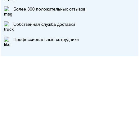
Более 300 положительных отзывов
Собственная служба доставки
Профессиональные сотрудники