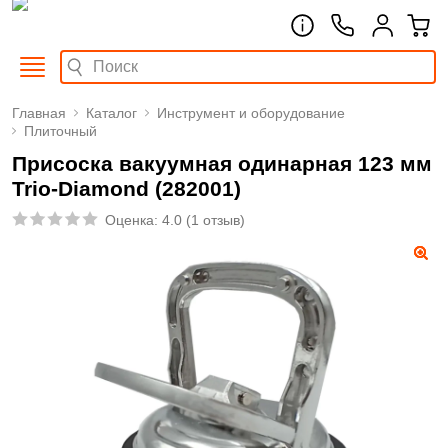
Главная
Каталог
Инструмент и оборудование
Плиточный
Присоска вакуумная одинарная 123 мм
Trio-Diamond (282001)
Оценка:
4.0
(
1 отзыв
)