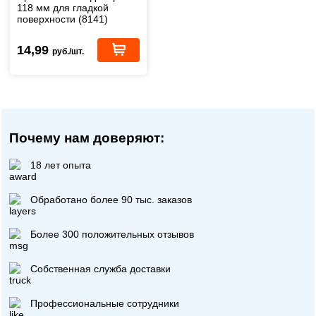
118 мм для гладкой
поверхности (8141)
14,99
руб./шт.
Почему нам доверяют:
18 лет опыта
Обработано более 90 тыс. заказов
Более 300 положительных отзывов
Собственная служба доставки
Профессиональные сотрудники