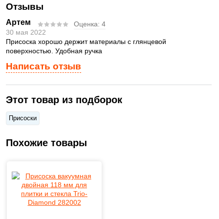
Отзывы
Артем
Оценка:
4
30 мая 2022
Присоска хорошо держит материалы с глянцевой
поверхностью. Удобная ручка
Написать отзыв
Этот товар из подборок
Присоски
Похожие товары