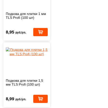
Подкова для плитки 1 мм
TLS Profi (100 шт)
8,95
руб./уп.
Подкова для плитки 1,5
мм TLS Profi (100 шт)
8,99
руб./уп.