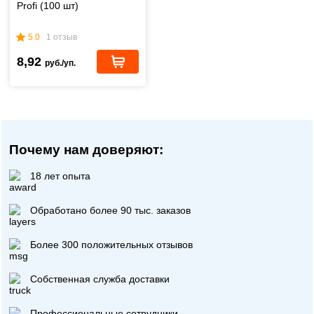
Profi (100 шт)
5.0
1 отзыв
8,92
руб./уп.
Почему нам доверяют:
18 лет опыта
Обработано более 90 тыс. заказов
Более 300 положительных отзывов
Собственная служба доставки
Профессиональные сотрудники