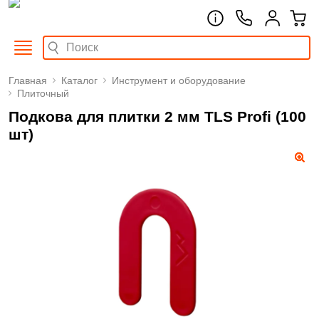
Главная
Каталог
Инструмент и оборудование
Плиточный
Подкова для плитки 2 мм TLS Profi (100
шт)