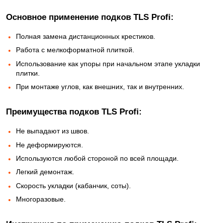
Основное применение подков TLS Profi:
Полная замена дистанционных крестиков.
Работа с мелкоформатной плиткой.
Использование как упоры при начальном этапе укладки
плитки.
При монтаже углов, как внешних, так и внутренних.
Преимущества подков TLS Profi:
Не выпадают из швов.
Не деформируются.
Используются любой стороной по всей площади.
Легкий демонтаж.
Скорость укладки (кабанчик, соты).
Многоразовые.