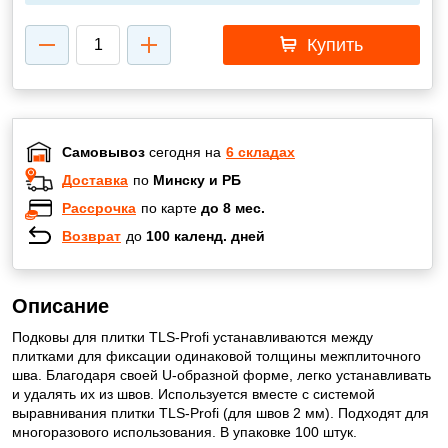
Купить
Самовывоз
сегодня на
6 складах
Доставка
по
Минску и РБ
Рассрочка
по карте
до 8 мес.
Возврат
до
100 календ. дней
Описание
Подковы для плитки TLS-Profi устанавливаются между
плитками для фиксации одинаковой толщины межплиточного
шва. Благодаря своей U-образной форме, легко устанавливать
и удалять их из швов. Используется вместе с системой
выравнивания плитки TLS-Profi (для швов 2 мм). Подходят для
многоразового использования. В упаковке 100 штук.