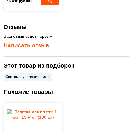
4,59
руб./шт.
Отзывы
Ваш отзыв будет первым
Написать отзыв
Этот товар из подборок
Системы укладки плитки
Похожие товары