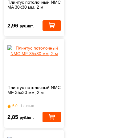
Плинтус потолочный NMC
MA 30х30 мм, 2 м
2,96
руб./шт.
Плинтус потолочный NMC
MF 35х30 мм, 2 м
5.0
1 отзыв
2,85
руб./шт.