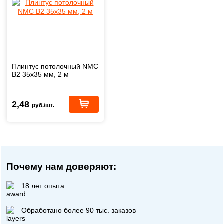
Плинтус потолочный NMC
B2 35х35 мм, 2 м
2,48
руб./шт.
Почему нам доверяют:
18 лет опыта
Обработано более 90 тыс. заказов