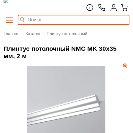
Главная
Каталог
Плинтус потолочный
Плинтус потолочный NMC MK 30х35
мм, 2 м