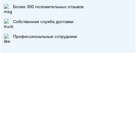
Более 300 положительных отзывов
Собственная служба доставки
Профессиональные сотрудники