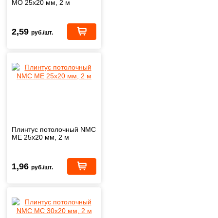
MO 25х20 мм, 2 м
2,59
руб./шт.
Плинтус потолочный NMC
ME 25х20 мм, 2 м
1,96
руб./шт.