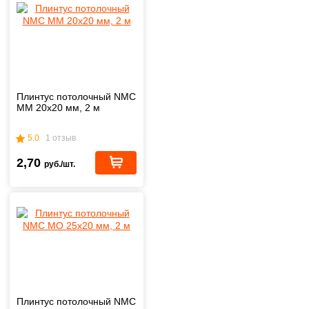
Плинтус потолочный NMC
MM 20х20 мм, 2 м
5.0
1 отзыв
2,70
руб./шт.
Плинтус потолочный NMC