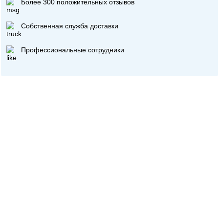
Более 300 положительных отзывов
Собственная служба доставки
Профессиональные сотрудники