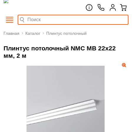
Главная
Каталог
Плинтус потолочный
Плинтус потолочный NMC MB 22х22
мм, 2 м