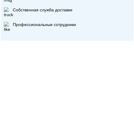
Собственная служба доставки
Профессиональные сотрудники