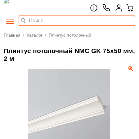
Главная
Каталог
Плинтус потолочный
Плинтус потолочный NMC GK 75х50 мм,
2 м