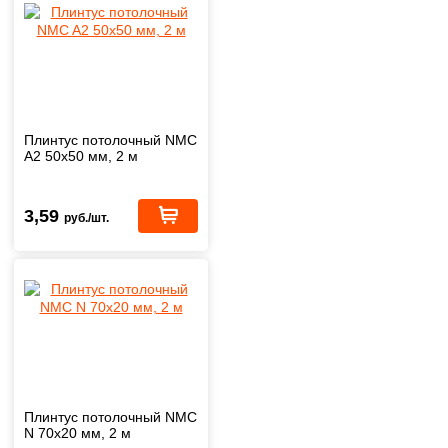
Плинтус потолочный NMC
A2 50х50 мм, 2 м
3,59
руб./шт.
Плинтус потолочный NMC
N 70х20 мм, 2 м