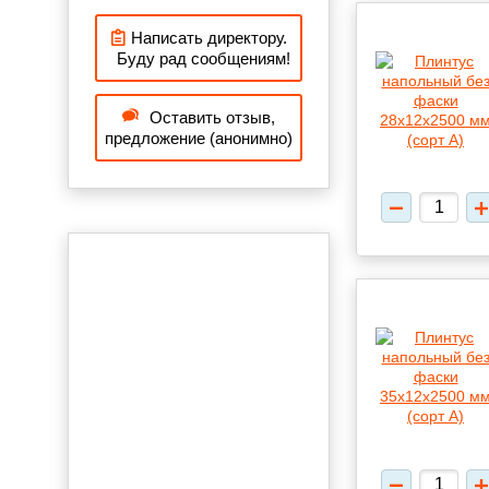
Написать директору.
Буду рад сообщениям!
Оставить отзыв,
предложение (анонимно)