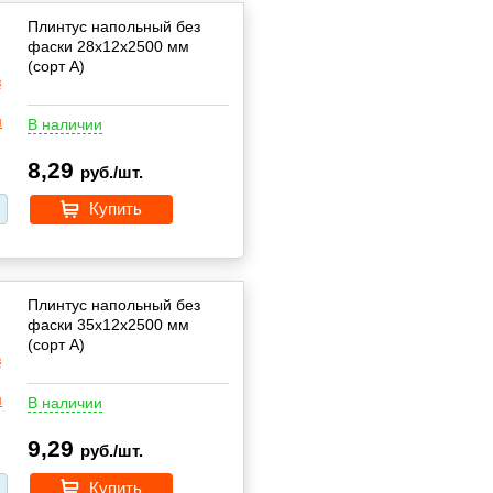
Плинтус напольный без
фаски 28х12х2500 мм
(сорт А)
В наличии
8,29
руб./шт.
Купить
Плинтус напольный без
фаски 35х12х2500 мм
(сорт А)
В наличии
9,29
руб./шт.
Купить