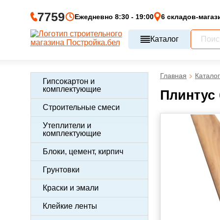
7759
Ежедневно 8:30 - 19:00
6 складов-магаз
Каталог
Главная
Каталог
Гипсокартон и
комплектующие
Плинтус 
Строительные смеси
Утеплители и
комплектующие
Блоки, цемент, кирпич
Грунтовки
Краски и эмали
Клейкие ленты