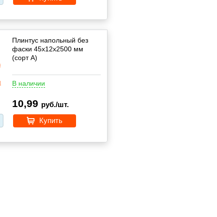
Плинтус напольный без
фаски 45х12х2500 мм
(сорт А)
В наличии
10,99
руб./шт.
Купить