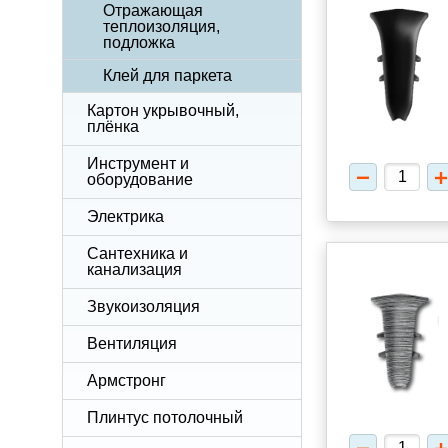
Отражающая
теплоизоляция,
подложка
Клей для паркета
Картон укрывочный,
плёнка
Инструмент и
оборудование
Электрика
Сантехника и
канализация
Звукоизоляция
Вентиляция
Армстронг
Плинтус потолочный