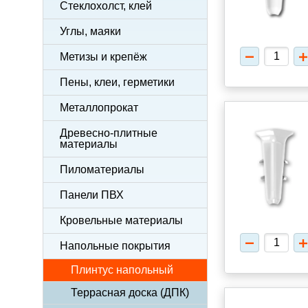
Стеклохолст, клей
Углы, маяки
Метизы и крепёж
Пены, клеи, герметики
Металлопрокат
Древесно-плитные
материалы
Пиломатериалы
Панели ПВХ
Кровельные материалы
Напольные покрытия
Плинтус напольный
Террасная доска (ДПК)