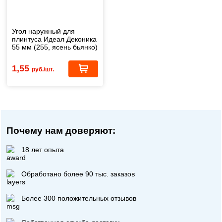
Угол наружный для
плинтуса Идеал Деконика
55 мм (255, ясень бьянко)
1,55
руб./шт.
Почему нам доверяют:
18 лет опыта
Обработано более 90 тыс. заказов
Более 300 положительных отзывов