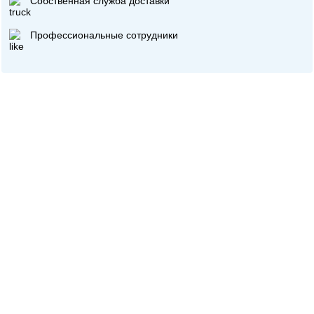
Собственная служба доставки
Профессиональные сотрудники