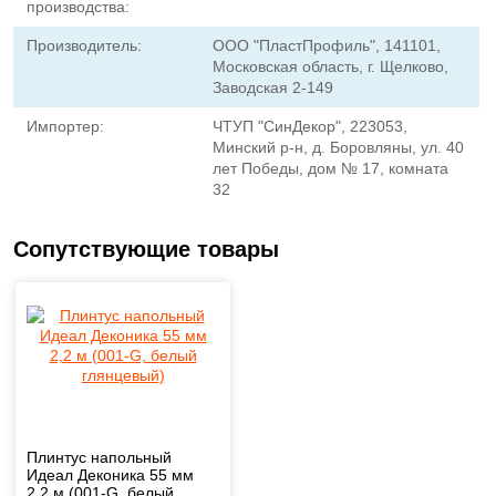
производства:
Производитель:
ООО "ПластПрофиль", 141101,
Московская область, г. Щелково,
Заводская 2-149
Импортер:
ЧТУП "СинДекор", 223053,
Минский р-н, д. Боровляны, ул. 40
лет Победы, дом № 17, комната
32
Сопутствующие товары
Плинтус напольный
Идеал Деконика 55 мм
2,2 м (001-G, белый