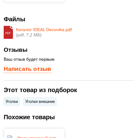
Файлы
Каталог IDEAL Deconika.pdf
(pdf, 7,2 МБ)
Отзывы
Ваш отзыв будет первым
Написать отзыв
Этот товар из подборок
Уголки
Уголки внешние
Похожие товары