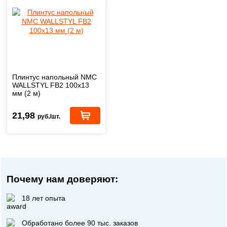
Плинтус напольный NMC
WALLSTYL FB2 100x13
мм (2 м)
21,98
руб./шт.
Почему нам доверяют:
18 лет опыта
Обработано более 90 тыс. заказов