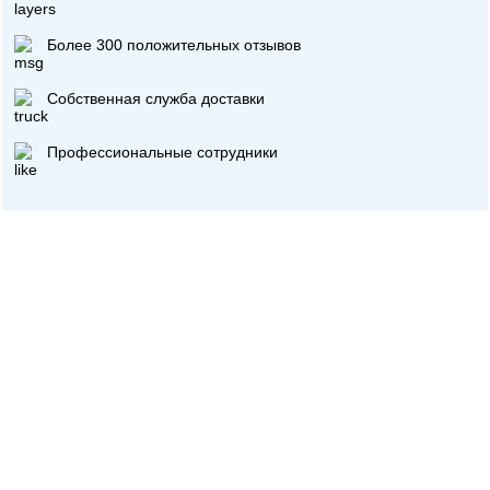
Более 300 положительных отзывов
Собственная служба доставки
Профессиональные сотрудники