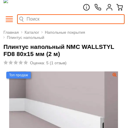
Главная
Каталог
Напольные покрытия
Плинтус напольный
Плинтус напольный NMC WALLSTYL
FD8 80x15 мм (2 м)
Оценка:
5
(
1 отзыв
)
Топ продаж