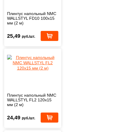
Плинтус напольный NMC
WALLSTYL FD10 100x15
мм (2 м)
25,49
руб./шт.
Плинтус напольный NMC
WALLSTYL FL2 120x15
мм (2 м)
24,49
руб./шт.