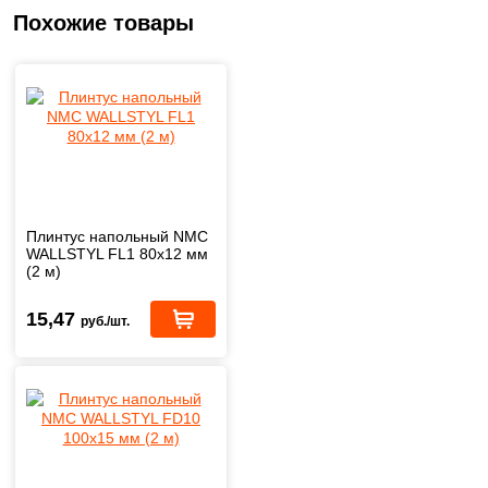
Похожие товары
Плинтус напольный NMC
WALLSTYL FL1 80x12 мм
(2 м)
15,47
руб./шт.