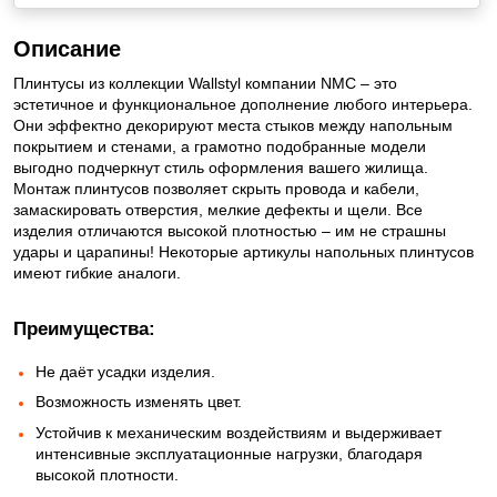
Описание
Плинтусы из коллекции Wallstyl компании NMC – это
эстетичное и функциональное дополнение любого интерьера.
Они эффектно декорируют места стыков между напольным
покрытием и стенами, а грамотно подобранные модели
выгодно подчеркнут стиль оформления вашего жилища.
Монтаж плинтусов позволяет скрыть провода и кабели,
замаскировать отверстия, мелкие дефекты и щели. Все
изделия отличаются высокой плотностью – им не страшны
удары и царапины! Некоторые артикулы напольных плинтусов
имеют гибкие аналоги.
Преимущества:
Не даёт усадки изделия.
Возможность изменять цвет.
Устойчив к механическим воздействиям и выдерживает
интенсивные эксплуатационные нагрузки, благодаря
высокой плотности.