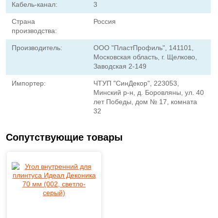
Кабель-канал:
3
Страна
Россия
производства:
Производитель:
ООО "ПластПрофиль", 141101,
Московская область, г. Щелково,
Заводская 2-149
Импортер:
ЧТУП "СинДекор", 223053,
Минский р-н, д. Боровляны, ул. 40
лет Победы, дом № 17, комната
32
Сопутствующие товары