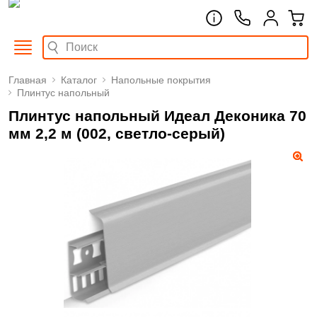
Главная
Каталог
Напольные покрытия
Плинтус напольный
Плинтус напольный Идеал Деконика 70
мм 2,2 м (002, cветло-серый)