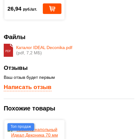
26,94
руб./шт.
Файлы
Каталог IDEAL Deconika.pdf
(pdf, 7,2 МБ)
Отзывы
Ваш отзыв будет первым
Написать отзыв
Похожие товары
Топ продаж