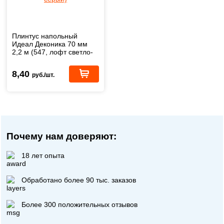
Плинтус напольный
Идеал Деконика 70 мм
2,2 м (547, лофт светло-
серый)
8,40
руб./шт.
Почему нам доверяют:
18 лет опыта
Обработано более 90 тыс. заказов
Более 300 положительных отзывов