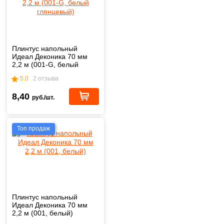
Плинтус напольный
Идеал Деконика 70 мм
2,2 м (001-G, белый
глянцевый)
5.0
2 отзыва
8,40
руб./шт.
Топ продаж
Плинтус напольный
Идеал Деконика 70 мм
2,2 м (001, белый)