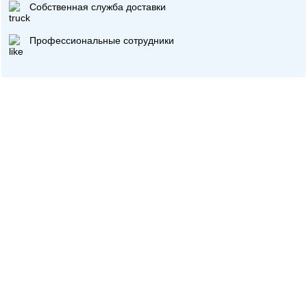
Собственная служба доставки
Профессиональные сотрудники