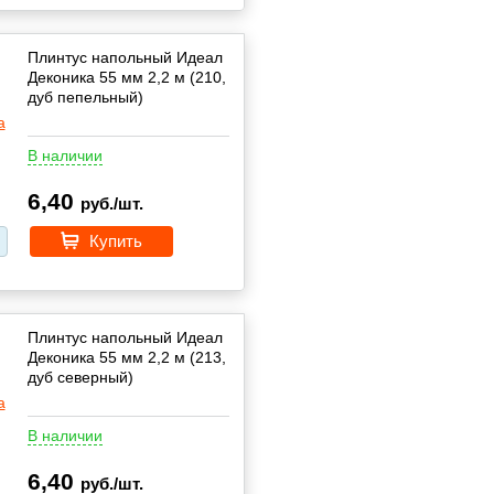
Плинтус напольный Идеал
Деконика 55 мм 2,2 м (210,
дуб пепельный)
В наличии
6,40
руб./шт.
Купить
Плинтус напольный Идеал
Деконика 55 мм 2,2 м (213,
дуб северный)
В наличии
6,40
руб./шт.