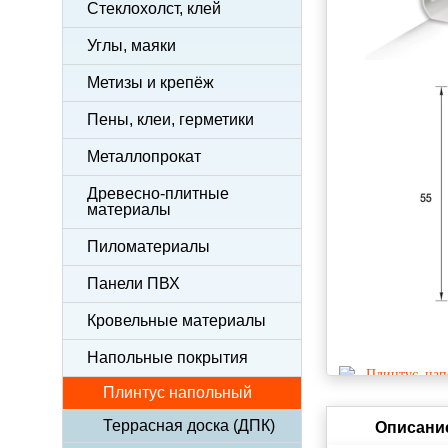
Стеклохолст, клей
Углы, маяки
Метизы и крепёж
Пены, клеи, герметики
Металлопрокат
Древесно-плитные
материалы
Пиломатериалы
Панели ПВХ
Кровельные материалы
Напольные покрытия
Плинтус напольный
Террасная доска (ДПК)
Описани