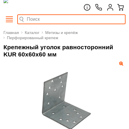
Главная
Каталог
Метизы и крепёж
Перфорированный крепеж
Крепежный уголок равносторонний
KUR 60х60х60 мм