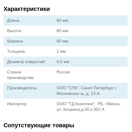
Характеристики
Длина:
60 мм
Высота:
60 мм
Ширина:
60 мм
Толщина:
2 мм
Диаметр отверстий:
4,5 мм
Страна
Россия
производства:
Производитель:
ООО "СПК", Санкт-Петербург г,
Московское ш, д. 13-А
Импортер:
ООО "ТД Комплект", РБ, г.Минск,
ул. Кнорина,д.50,к.302 А
Сопутствующие товары