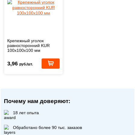
Крепежный уголок
равносторонний KUR
100х100х100 мм
3,96
руб./шт.
Почему нам доверяют:
18 лет опыта
Обработано более 90 тыс. заказов