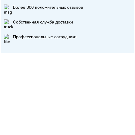
Более 300 положительных отзывов
Собственная служба доставки
Профессиональные сотрудники