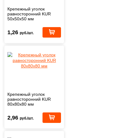
Крепежный уголок
равносторонний KUR
50х50х50 мм
1,26
руб./шт.
Крепежный уголок
равносторонний KUR
80х80х80 мм
2,96
руб./шт.