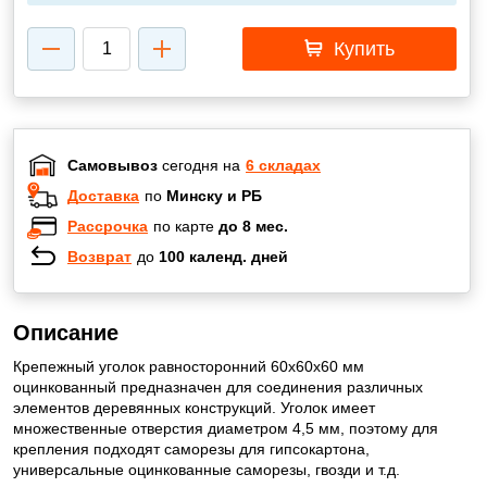
Купить
Самовывоз
сегодня на
6 складах
Доставка
по
Минску и РБ
Рассрочка
по карте
до 8 мес.
Возврат
до
100 календ. дней
Описание
Крепежный уголок равносторонний 60х60х60 мм
оцинкованный предназначен для соединения различных
элементов деревянных конструкций. Уголок имеет
множественные отверстия диаметром 4,5 мм, поэтому для
крепления подходят саморезы для гипсокартона,
универсальные оцинкованные саморезы, гвозди и т.д.