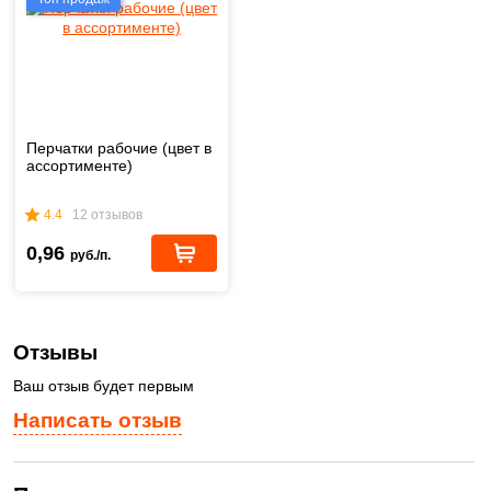
Перчатки рабочие (цвет в
ассортименте)
4.4
12 отзывов
0,96
руб./п.
Отзывы
Ваш отзыв будет первым
Написать отзыв