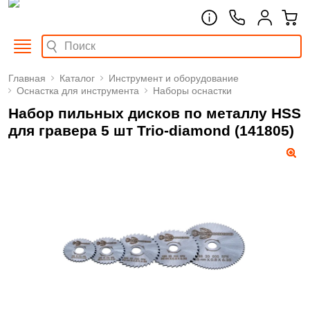
Главная
Каталог
Инструмент и оборудование
Оснастка для инструмента
Наборы оснастки
Набор пильных дисков по металлу HSS
для гравера 5 шт Trio-diamond (141805)