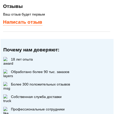
Отзывы
Ваш отзыв будет первым
Написать отзыв
Почему нам доверяют:
18 лет опыта
Обработано более 90 тыс. заказов
Более 300 положительных отзывов
Собственная служба доставки
Профессиональные сотрудники