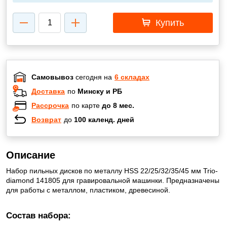
Купить
Самовывоз
сегодня на
6 складах
Доставка
по
Минску и РБ
Рассрочка
по карте
до 8 мес.
Возврат
до
100 календ. дней
Описание
Набор пильных дисков по металлу HSS 22/25/32/35/45 мм Trio-
diamond 141805 для гравировальной машинки. Предназначены
для работы с металлом, пластиком, древесиной.
Состав набора: