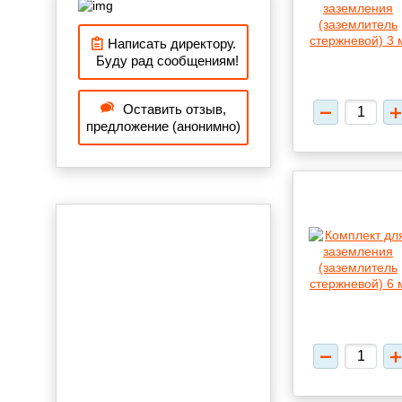
Написать директору.
Буду рад сообщениям!
Оставить отзыв,
предложение (анонимно)