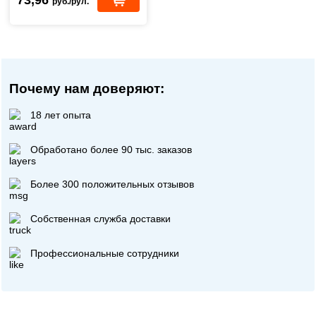
73,96
руб./рул.
Почему нам доверяют:
18 лет опыта
Обработано более 90 тыс. заказов
Более 300 положительных отзывов
Собственная служба доставки
Профессиональные сотрудники