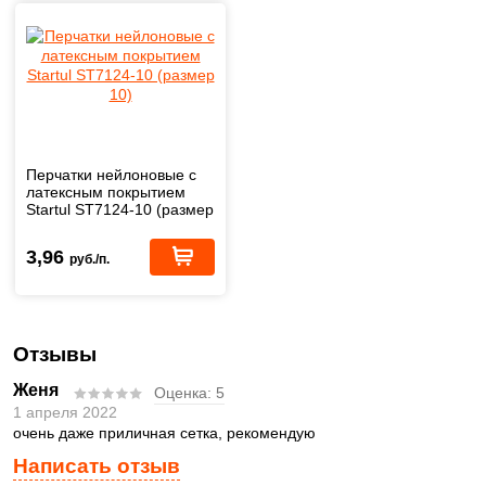
Перчатки нейлоновые с
латексным покрытием
Startul ST7124-10 (размер
10)
3,96
руб./п.
Отзывы
Женя
Оценка:
5
1 апреля 2022
очень даже приличная сетка, рекомендую
Написать отзыв