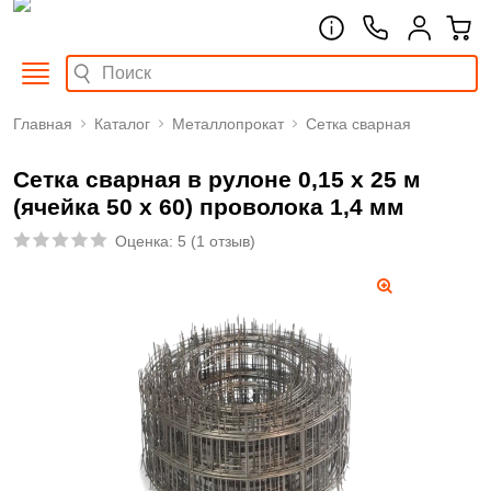
Главная
Каталог
Металлопрокат
Сетка сварная
Сетка сварная в рулоне 0,15 х 25 м
(ячейка 50 х 60) проволока 1,4 мм
Оценка:
5
(
1 отзыв
)