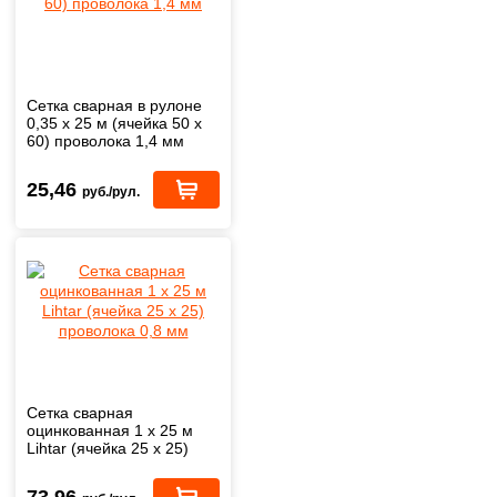
Сетка сварная в рулоне
0,35 х 25 м (ячейка 50 х
60) проволока 1,4 мм
25,46
руб./рул.
Сетка сварная
оцинкованная 1 х 25 м
Lihtar (ячейка 25 х 25)
проволока 0,8 мм