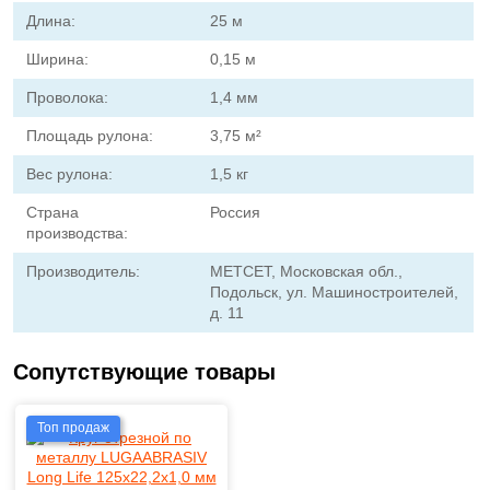
Длина:
25 м
Ширина:
0,15 м
Проволока:
1,4 мм
Площадь рулона:
3,75 м²
Вес рулона:
1,5 кг
Страна
Россия
производства:
Производитель:
МЕТСЕТ, Московская обл.,
Подольск, ул. Машиностроителей,
д. 11
Сопутствующие товары
Топ продаж