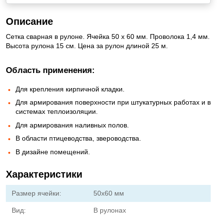
Описание
Сетка сварная в рулоне. Ячейка 50 х 60 мм. Проволока 1,4 мм.
Высота рулона 15 см. Цена за рулон длиной 25 м.
Область применения:
Для крепления кирпичной кладки.
Для армирования поверхности при штукатурных работах и в
системах теплоизоляции.
Для армирования наливных полов.
В области птицеводства, звероводства.
В дизайне помещений.
Характеристики
Размер ячейки:
50х60 мм
Вид:
В рулонах