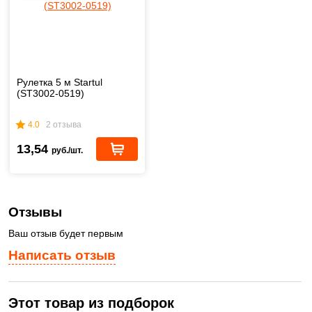
Рулетка 5 м Startul
(ST3002-0519)
4.0
2 отзыва
13,54
руб./шт.
Отзывы
Ваш отзыв будет первым
Написать отзыв
Этот товар из подборок