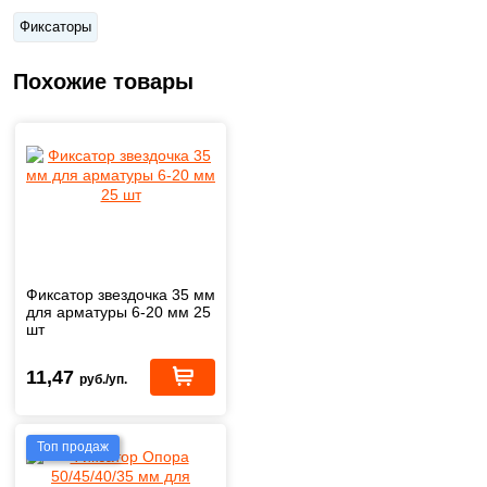
Фиксаторы
Похожие товары
Фиксатор звездочка 35 мм
для арматуры 6-20 мм 25
шт
11,47
руб./уп.
Топ продаж