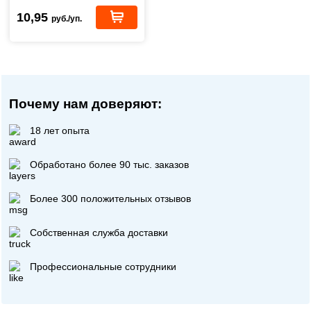
10,95
руб./уп.
Почему нам доверяют:
18 лет опыта
Обработано более 90 тыс. заказов
Более 300 положительных отзывов
Собственная служба доставки
Профессиональные сотрудники