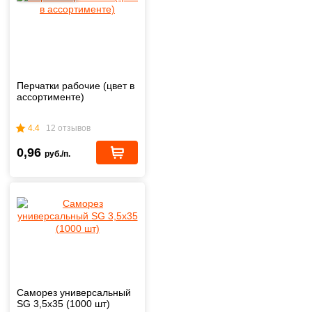
Перчатки рабочие (цвет в
ассортименте)
4.4
12 отзывов
0,96
руб./п.
Саморез универсальный
SG 3,5х35 (1000 шт)