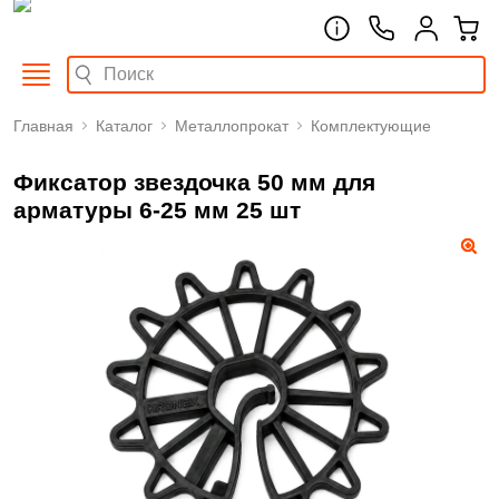
Главная
Каталог
Металлопрокат
Комплектующие
Фиксатор звездочка 50 мм для
арматуры 6-25 мм 25 шт