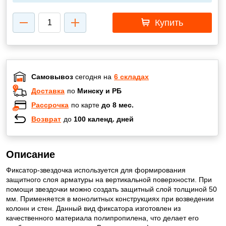
Купить
Самовывоз
сегодня на
6 складах
Доставка
по
Минску и РБ
Рассрочка
по карте
до 8 мес.
Возврат
до
100 календ. дней
Описание
Фиксатор-звездочка используется для формирования
защитного слоя арматуры на вертикальной поверхности. При
помощи звездочки можно создать защитный слой толщиной 50
мм. Применяется в монолитных конструкциях при возведении
колонн и стен. Данный вид фиксатора изготовлен из
качественного материала полипропилена, что делает его