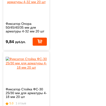
Фиксатор Опора
50/45/40/35 мм для
арматуры 4-32 мм 20 шт
9,84
руб./уп.
Фиксатор Стойка ФС-30
25/30 мм для арматуры 4-
18 мм 20 шт
5.0
1 отзыв