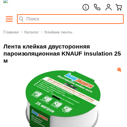
Главная
Каталог
Клейкие ленты
Лента клейкая двусторонняя
пароизоляционная KNAUF Insulation 25
м