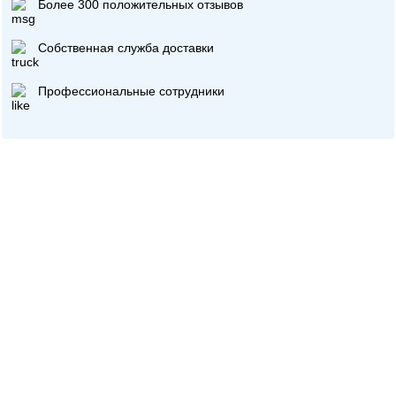
Более 300 положительных отзывов
Собственная служба доставки
Профессиональные сотрудники