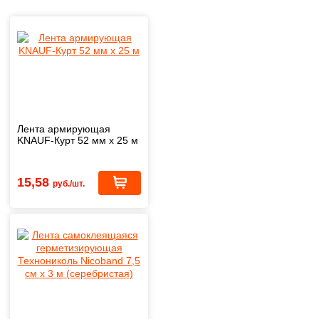
Лента армирующая
KNAUF-Курт 52 мм х 25 м
15,58
руб./шт.