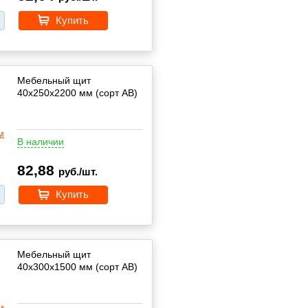
Купить
Мебельный щит
40х250х2200 мм (сорт АВ)
В наличии
82,88
руб./шт.
Купить
Мебельный щит
40х300х1500 мм (сорт АВ)