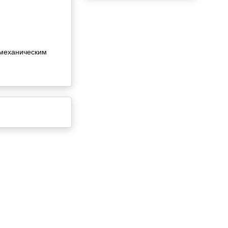
 механическим