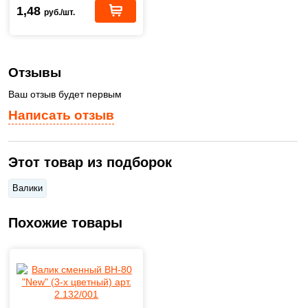
1,48
руб./шт.
Отзывы
Ваш отзыв будет первым
Написать отзыв
Этот товар из подборок
Валики
Похожие товары