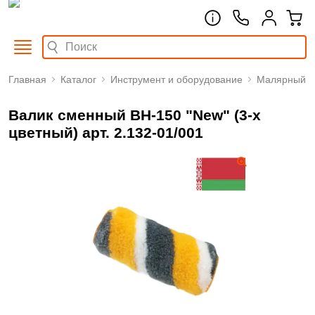
Главная
Каталог
Инструмент и оборудование
Малярный
Валик сменный ВН-150 "New" (3-х
цветный) арт. 2.132-01/001