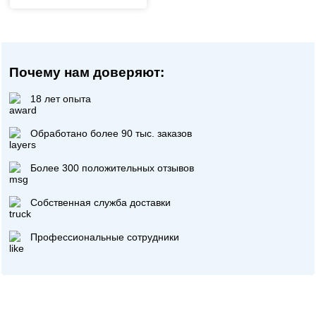
Почему нам доверяют:
18 лет опыта
Обработано более 90 тыс. заказов
Более 300 положительных отзывов
Собственная служба доставки
Профессиональные сотрудники