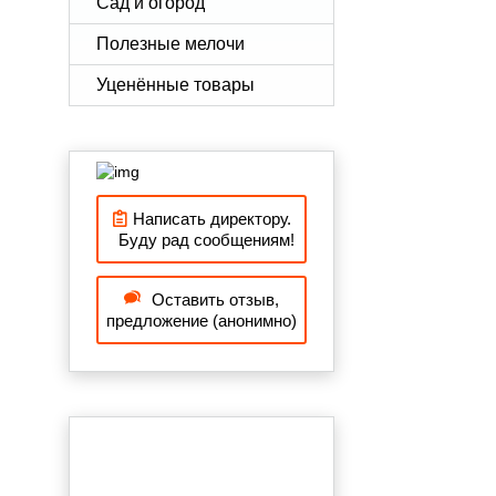
Сад и огород
Полезные мелочи
Уценённые товары
Написать директору.
Буду рад сообщениям!
Оставить отзыв,
предложение (анонимно)