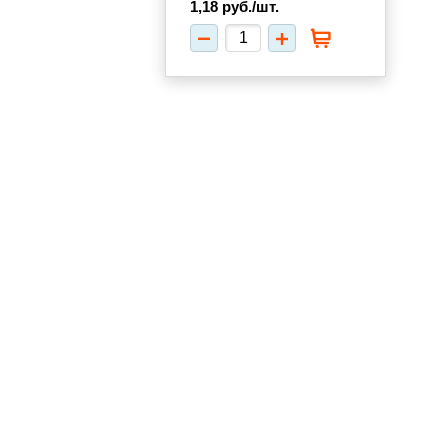
1,18
руб./шт.