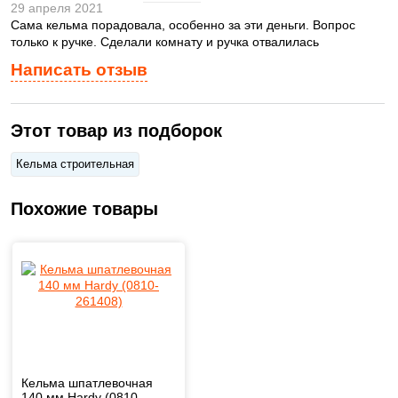
29 апреля 2021
Сама кельма порадовала, особенно за эти деньги. Вопрос
только к ручке. Сделали комнату и ручка отвалилась
Написать отзыв
Этот товар из подборок
Кельма строительная
Похожие товары
Кельма шпатлевочная
140 мм Hardy (0810-