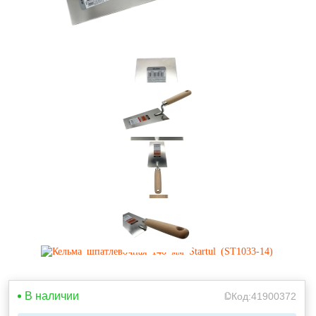
В наличии
Код:
41900372