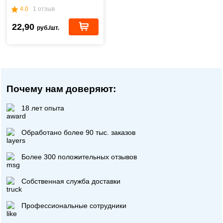
4.0
1 отзыв
22,90
руб./шт.
Почему нам доверяют:
18 лет опыта
Обработано более 90 тыс. заказов
Более 300 положительных отзывов
Собственная служба доставки
Профессиональные сотрудники