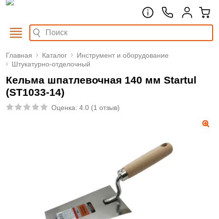
Главная
Каталог
Инструмент и оборудование
Штукатурно-отделочный
Кельма шпатлевочная 140 мм Startul
(ST1033-14)
Оценка:
4.0
(
1 отзыв
)