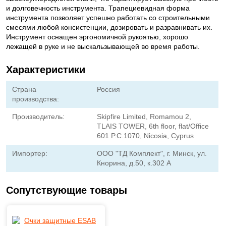
и долговечность инструмента. Трапециевидная форма
инструмента позволяет успешно работать со строительными
смесями любой консистенции, дозировать и разравнивать их.
Инструмент оснащен эргономичной рукоятью, хорошо
лежащей в руке и не выскальзывающей во время работы.
Характеристики
Страна
Россия
производства:
Производитель:
Skipfire Limited, Romamou 2,
TLAIS TOWER, 6th floor, flat/Office
601 P.C.1070, Nicosia, Cyprus
Импортер:
ООО "ТД Комплект", г. Минск, ул.
Кнорина, д.50, к.302 А
Сопутствующие товары