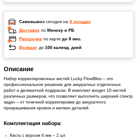
Самовывоз
сегодня на
6 складах
Доставка
по
Минску и РБ
Рассрочка
по карте
до 8 мес.
Возврат
до
100 календ. дней
Описание
Набор корректировочных кистей Lucky FlowBliss – это
профессиональное решение для аккуратных отделочных
работ и деликатной подкраски. В комплект входят 10 кистей
различных размеров, что позволяет выполнять широкий спектр
задач – от точечной корректировки до аккуратного
прокрашивания кромок и мелких деталей.
Комплектация набора:
Кисть с ворсом 6 мм – 2 шт.