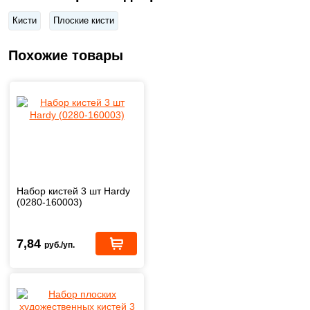
Кисти
Плоские кисти
Похожие товары
Набор кистей 3 шт Hardy
(0280-160003)
7,84
руб./уп.