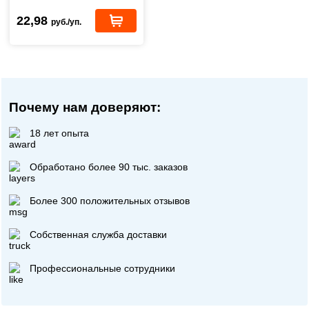
22,98
руб./уп.
Почему нам доверяют:
18 лет опыта
Обработано более 90 тыс. заказов
Более 300 положительных отзывов
Собственная служба доставки
Профессиональные сотрудники