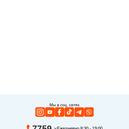
Мы в соц. сетях
7759
Ежедневно 8:30 - 19:00