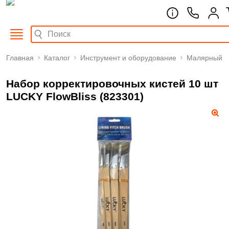
Главная
Каталог
Инструмент и оборудование
Малярный
Набор корректировочных кистей 10 шт
LUCKY FlowBliss (823301)