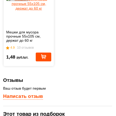
Мешки для мусора
прочные 55х105 см,
держат до 60 кг
4.9
10 отзывов
1,48
руб./шт.
Отзывы
Ваш отзыв будет первым
Написать отзыв
Этот товар из подборок