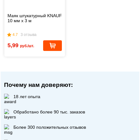
Маяк штукатурный KNAUF
10 мм x 3 м
4.7
3 отзыва
5,99
руб./шт.
Почему нам доверяют:
18 лет опыта
Обработано более 90 тыс. заказов
Более 300 положительных отзывов