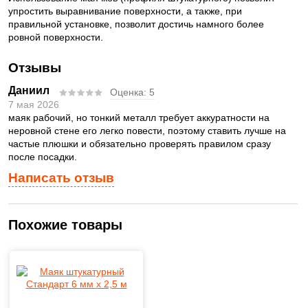
упростить выравнивание поверхности, а также, при
правильной установке, позволит достичь намного более
ровной поверхности.
Отзывы
Даниил
Оценка:
5
7 мая 2026
маяк рабочий, но тонкий металл требует аккуратности на
неровной стене его легко повести, поэтому ставить лучше на
частые плюшки и обязательно проверять правилом сразу
после посадки.
Написать отзыв
Похожие товары