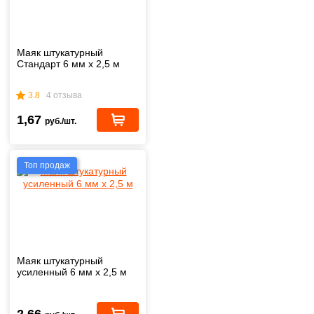
Маяк штукатурный
Стандарт 6 мм x 2,5 м
3.8
4 отзыва
1,67
руб./шт.
Топ продаж
Маяк штукатурный
усиленный 6 мм x 2,5 м