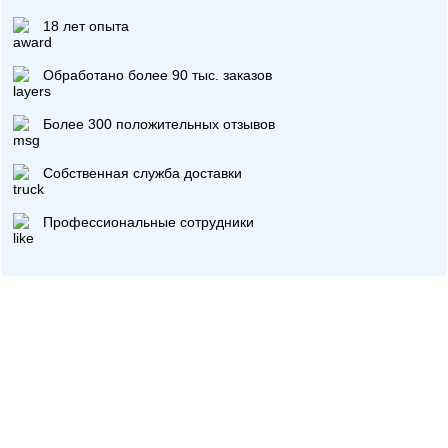
18 лет опыта
Обработано более 90 тыс. заказов
Более 300 положительных отзывов
Собственная служба доставки
Профессиональные сотрудники