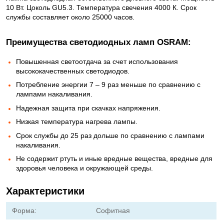
10 Вт. Цоколь GU5.3. Температура свечения 4000 К. Срок
службы составляет около 25000 часов.
Преимущества светодиодных ламп OSRAM:
Повышенная светоотдача за счет использования
высококачественных светодиодов.
Потребление энергии 7 – 9 раз меньше по сравнению с
лампами накаливания.
Надежная защита при скачках напряжения.
Низкая температура нагрева лампы.
Срок службы до 25 раз дольше по сравнению с лампами
накаливания.
Не содержит ртуть и иные вредные вещества, вредные для
здоровья человека и окружающей среды.
Характеристики
Форма:
Софитная