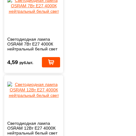
Светодиодная лампа
OSRAM 7Вт Е27 4000К
нейтральный белый свет
4,59
руб./шт.
Светодиодная лампа
OSRAM 12Вт Е27 4000К
нейтральный белый свет