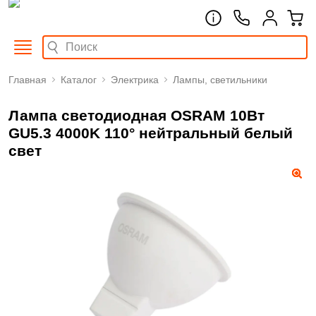
Главная
Каталог
Электрика
Лампы, светильники
Лампа светодиодная OSRAM 10Вт
GU5.3 4000K 110° нейтральный белый
свет